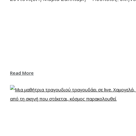
Read More