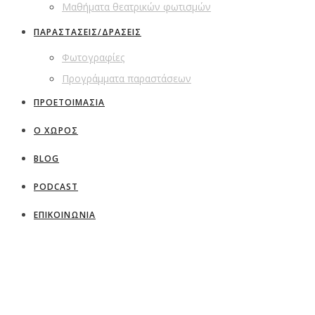
Μαθήματα θεατρικών φωτισμών
ΠΑΡΑΣΤΑΣΕΙΣ/ΔΡΑΣΕΙΣ
Φωτογραφίες
Προγράμματα παραστάσεων
ΠΡΟΕΤΟΙΜΑΣΙΑ
Ο ΧΩΡΟΣ
BLOG
PODCAST
ΕΠΙΚΟΙΝΩΝΙΑ