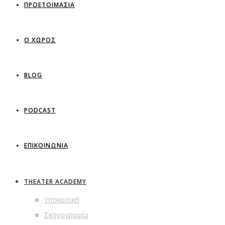
ΠΡΟΕΤΟΙΜΑΣΙΑ
Ο ΧΩΡΟΣ
BLOG
PODCAST
ΕΠΙΚΟΙΝΩΝΙΑ
THEATER ACADEMY
Υποκριτική
Σκηνογραφία