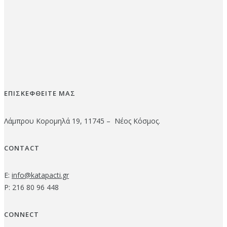
ΕΠΙΣΚΕΦΘΕΙΤΕ ΜΑΣ
Λάμπρου Κορομηλά 19, 11745 – Νέος Κόσμος.
CONTACT
E:
info@katapacti.gr
P: 216 80 96 448
CONNECT