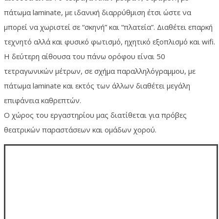
πάτωμα laminate, με ιδανική διαρρύθμιση έτσι ώστε να
μπορεί να χωριστεί σε “σκηνή” και “πλατεία”. Διαθέτει επαρκή
τεχνητό αλλά και φυσικό φωτισμό, ηχητικό εξοπλισμό και wifi.
Η δεύτερη αίθουσα του πάνω ορόφου είναι 50
τετραγωνικών μέτρων, σε σχήμα παραλληλόγραμμου, με
πάτωμα laminate και εκτός των άλλων διαθέτει μεγάλη
επιφάνεια καθρεπτών.
Ο χώρος του εργαστηρίου μας διατίθεται για πρόβες
θεατρικών παραστάσεων και ομάδων χορού.