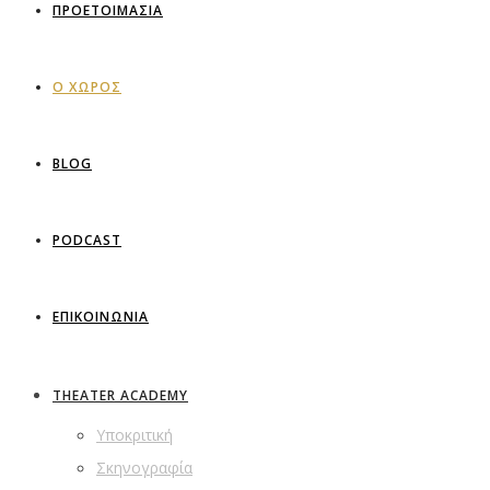
ΠΡΟΕΤΟΙΜΑΣΙΑ
Ο ΧΩΡΟΣ
BLOG
PODCAST
ΕΠΙΚΟΙΝΩΝΙΑ
THEATER ACADEMY
Υποκριτική
Σκηνογραφία