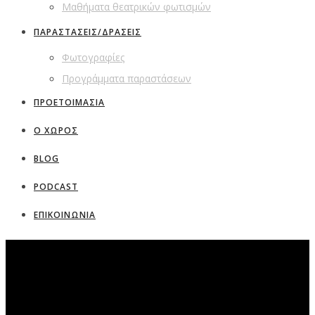
Μαθήματα θεατρικών φωτισμών
ΠΑΡΑΣΤΑΣΕΙΣ/ΔΡΑΣΕΙΣ
Φωτογραφίες
Προγράμματα παραστάσεων
ΠΡΟΕΤΟΙΜΑΣΙΑ
Ο ΧΩΡΟΣ
BLOG
PODCAST
ΕΠΙΚΟΙΝΩΝΙΑ
Ο χώρος μας