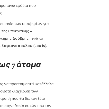
 παραπάνω εφόδια που
ς.
οιμασία των υποψηφίων για
 της υποκριτικής –
ωτήρης Δούβρης
, ενώ το
 Σοφιανοπούλου (Lou is).
ως 7 άτομα
ος να προετοιμαστεί κατάλληλα
 σωστή διαχείριση των
τροπή που θα δει τον ίδιο
 τη σκηνοθεσία αυτών που τον