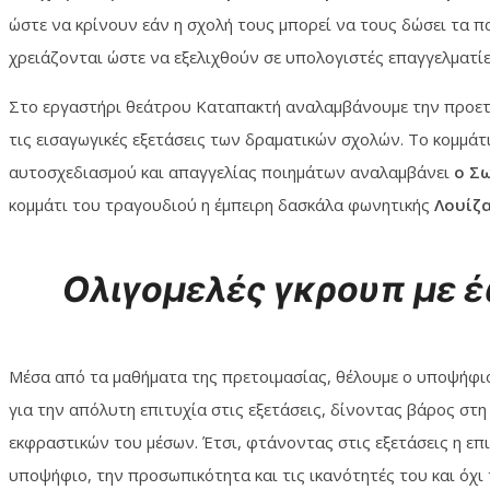
ώστε να κρίνουν εάν η σχολή τους μπορεί να τους δώσει τα
χρειάζονται ώστε να εξελιχθούν σε υπολογιστές επαγγελματίε
Στο εργαστήρι θεάτρου Καταπακτή αναλαμβάνουμε την προετ
τις εισαγωγικές εξετάσεις των δραματικών σχολών. Το κομμάτι
αυτοσχεδιασμού και απαγγελίας ποιημάτων αναλαμβάνει
ο Σ
κομμάτι του τραγουδιού η έμπειρη δασκάλα φωνητικής
Λουίζα
Ολιγομελές γκρουπ με έ
Μέσα από τα μαθήματα της πρετοιμασίας, θέλουμε ο υποψήφι
για την απόλυτη επιτυχία στις εξετάσεις, δίνοντας βάρος στη
εκφραστικών του μέσων. Έτσι, φτάνοντας στις εξετάσεις η επι
υποψήφιο, την προσωπικότητα και τις ικανότητές του και όχι