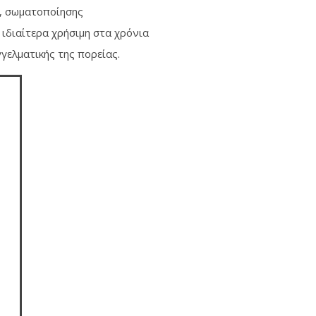
ς, σωματοποίησης
ιδιαίτερα χρήσιμη στα χρόνια
γελματικής της πορείας.