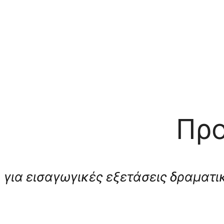
Προ
για εισαγωγικές εξετάσεις δραματ