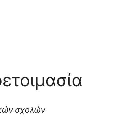
ετοιμασία
ικών σχολών