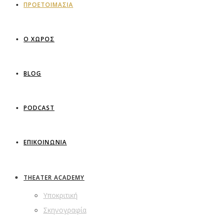
ΠΡΟΕΤΟΙΜΑΣΙΑ
Ο ΧΩΡΟΣ
BLOG
PODCAST
ΕΠΙΚΟΙΝΩΝΙΑ
THEATER ACADEMY
Υποκριτική
Σκηνογραφία