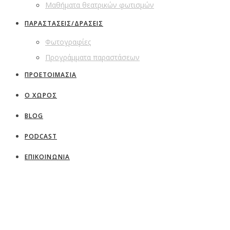
Μαθήματα θεατρικών φωτισμών
ΠΑΡΑΣΤΑΣΕΙΣ/ΔΡΑΣΕΙΣ
Φωτογραφίες
Προγράμματα παραστάσεων
ΠΡΟΕΤΟΙΜΑΣΙΑ
Ο ΧΩΡΟΣ
BLOG
PODCAST
ΕΠΙΚΟΙΝΩΝΙΑ