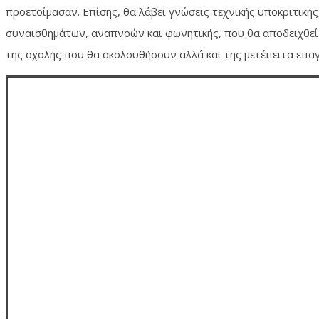
προετοίμασαν. Επίσης, θα λάβει γνώσεις τεχνικής υποκριτική
συναισθημάτων, αναπνοών και φωνητικής, που θα αποδειχθεί 
της σχολής που θα ακολουθήσουν αλλά και της μετέπειτα επαγ