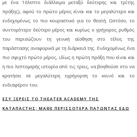
με ένα 10λεπτο διάλλειμα μεταξύ δεύτερης και τρίτης
πράξης), αφού το πρώτο μέρος είναι και το μεγαλύτερο και
ενδεχομένως το πιο κουραστικό για το θεατή. Ωστόσο, το
συντομότερο δεύτερο μέρος και κυρίως ο γρήγορος ρυθμός
του περισώζουν τη γενική αίσθηση στο τέλος της
παράστασης αναφορικά με τη διάρκειά της. Ενδεχομένως ένα
πιο σφιχτό πρώτο μέρος, ιδίως η πρώτη πράξη που είναι και
η πιο λεπτομερής ιστορία από τις τρεις, να βοηθούσε στο να
κρατήσει σε μεγαλύτερη εγρήγορση το κοινό και το
ενδιαφέρον του.
ΕΣΥ ΞΕΡΕΙΣ ΤO THEATER ACADEMY ΤΗΣ
ΚΑΤΑΠACTΗΣ; ΜΑΘΕ ΠΕΡΙΣΣΟΤΕΡΑ ΠΑΤΩΝΤΑΣ ΕΔΩ