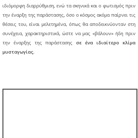
ιδιόμορφη διαρρύθμιση, ενώ τα σκηνικά και ο φωτισμός πριν
την έναρξη της παράστασης, όσο ο κόσμος ακόμα παίρνει τις
θέσεις του, είναι μελετημένα, όπως θα αποδεικνύονταν στη
συνέχεια, χαρακτηριστικά, ώστε να μας «βάλουν» ήδη πριν
την έναρξης της παράστασης
σε ένα ιδιαίτερο κλίμα
μυσταγωγίας.