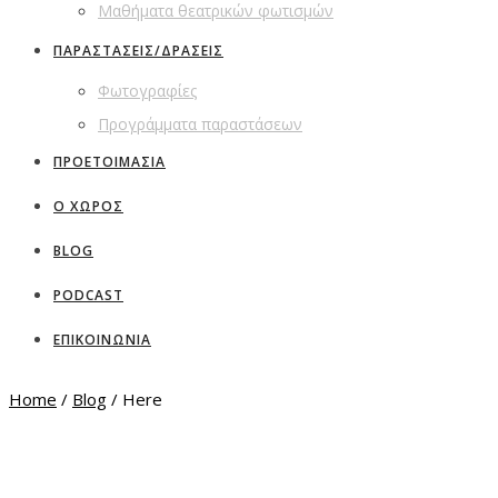
Μαθήματα θεατρικών φωτισμών
ΠΑΡΑΣΤΑΣΕΙΣ/ΔΡΑΣΕΙΣ
Φωτογραφίες
Προγράμματα παραστάσεων
ΠΡΟΕΤΟΙΜΑΣΙΑ
Ο ΧΩΡΟΣ
BLOG
PODCAST
ΕΠΙΚΟΙΝΩΝΙΑ
Home
/
Blog
/ Here