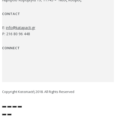
CONTACT
E:
info@katapacti.gr
P: 216 80 96 448
CONNECT
Copyright Καταπactή 2018. All Rights Reserved