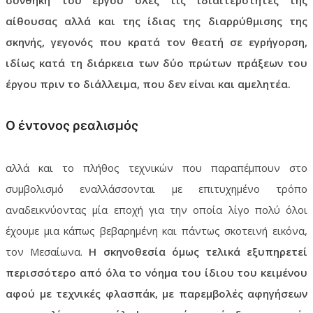
συνθήκη του έργου όλες τις ιδιαιτερότητες της
αίθουσας αλλά και της ίδιας της διαρρύθμισης της
σκηνής, γεγονός που κρατά τον θεατή σε εγρήγορση,
ιδίως κατά τη διάρκεια των δύο πρώτων πράξεων του
έργου πριν το διάλλειμα, που δεν είναι και αμελητέα.
Ο έντονος ρεαλισμός
αλλά και το πλήθος τεχνικών που παραπέμπουν στο
συμβολισμό εναλλάσσονται με επιτυχημένο τρόπο
αναδεικνύοντας μία εποχή για την οποία λίγο πολύ όλοι
έχουμε μια κάπως βεβαρημένη και πάντως σκοτεινή εικόνα,
τον Μεσαίωνα.
Η σκηνοθεσία όμως τελικά εξυπηρετεί
περισσότερο από όλα το νόημα του ίδιου του κειμένου
αφού με τεχνικές φλασπάκ, με παρεμβολές αφηγήσεων