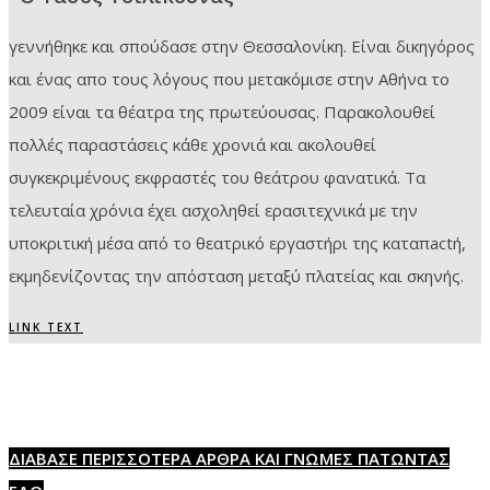
γεννήθηκε και σπούδασε στην Θεσσαλονίκη. Είναι δικηγόρος
και ένας απο τους λόγους που μετακόμισε στην Αθήνα το
2009 είναι τα θέατρα της πρωτεύουσας. Παρακολουθεί
πολλές παραστάσεις κάθε χρονιά και ακολουθεί
συγκεκριμένους εκφραστές του θεάτρου φανατικά. Τα
τελευταία χρόνια έχει ασχοληθεί ερασιτεχνικά με την
υποκριτική μέσα από το θεατρικό εργαστήρι της καταπactή,
εκμηδενίζοντας την απόσταση μεταξύ πλατείας και σκηνής.
LINK TEXT
ΔΙΑΒΑΣΕ ΠΕΡΙΣΣΟΤΕΡΑ ΑΡΘΡΑ ΚΑΙ ΓΝΩΜΕΣ ΠΑΤΩΝΤΑΣ