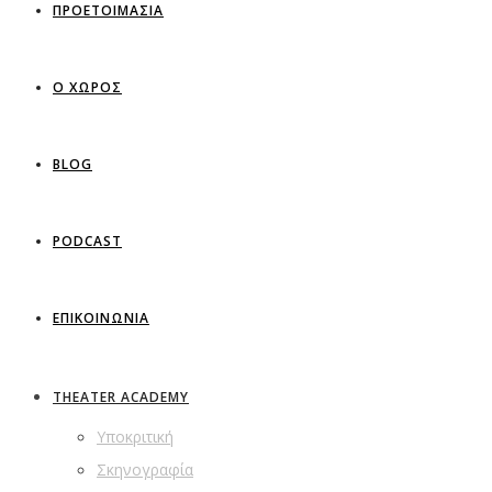
ΠΡΟΕΤΟΙΜΑΣΙΑ
Ο ΧΩΡΟΣ
BLOG
PODCAST
ΕΠΙΚΟΙΝΩΝΙΑ
THEATER ACADEMY
Υποκριτική
Σκηνογραφία