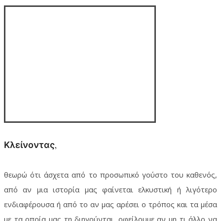
Κλείνοντας,
θεωρώ ότι άσχετα από το προσωπικό γούστο του καθενός,
από αν μια ιστορία μας φαίνεται ελκυστική ή λιγότερο
ενδιαφέρουσα ή από το αν μας αρέσει ο τρόπος και τα μέσα
με τα οποία μας τη διηγούνται, οφείλουμε αν μη τι άλλο να