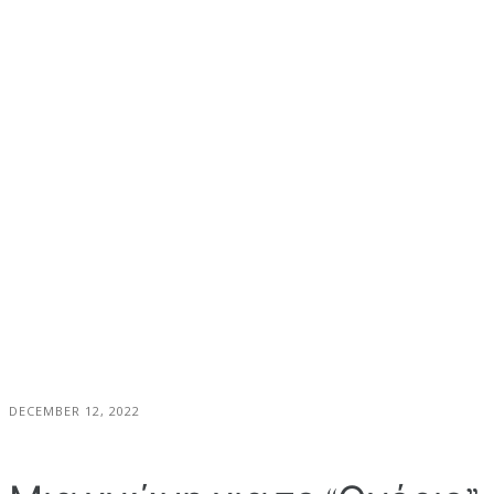
DECEMBER 12, 2022