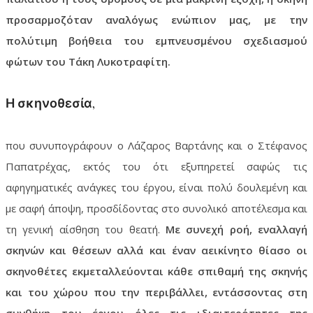
προσαρμοζόταν αναλόγως ενώπιον μας, με την
πολύτιμη βοήθεια του εμπνευσμένου σχεδιασμού
φώτων του Τάκη Λυκοτραφίτη.
Η σκηνοθεσία,
που συνυπογράφουν ο Λάζαρος Βαρτάνης και ο Στέφανος
Παπατρέχας, εκτός του ότι εξυπηρετεί σαφώς τις
αφηγηματικές ανάγκες του έργου, είναι πολύ δουλεμένη και
με σαφή άποψη, προσδίδοντας στο συνολικό αποτέλεσμα και
τη γενική αίσθηση του θεατή.
Με συνεχή ροή, εναλλαγή
σκηνών και θέσεων αλλά και έναν αεικίνητο θίασο οι
σκηνοθέτες εκμεταλλεύονται κάθε σπιθαμή της σκηνής
και του χώρου που την περιβάλλει, εντάσσοντας στη