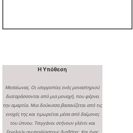
Η Υπόθεση
Μεσαίωνας.
Οι ισορροπίες ενός μοναστηριού
διαταράσσονται από μια μοναχή, που φέρνει
την αμαρτία. Μια δούκισσα βασανίζεται από τις
ενοχές της και τιμωρείται μέσα από δαίμονες
του ύπνου. Τσιγγάνοι στήνουν γλέντι και
ξεγελούν ανυποψίαστους διαβάτες. Και ένας