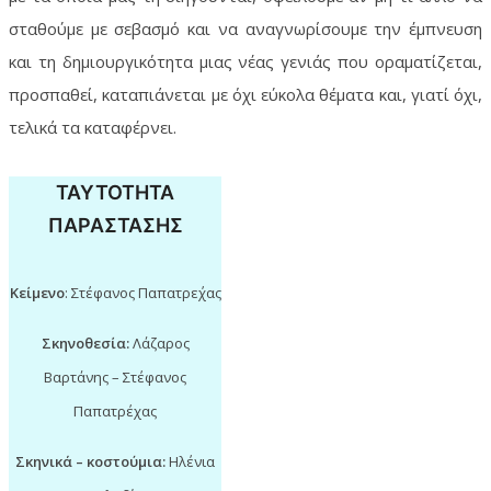
σταθούμε με σεβασμό και να αναγνωρίσουμε την έμπνευση
και τη δημιουργικότητα μιας νέας γενιάς που οραματίζεται,
προσπαθεί, καταπιάνεται με όχι εύκολα θέματα και, γιατί όχι,
τελικά τα καταφέρνει.
ΤΑΥΤΟΤΗΤΑ
ΠΑΡΑΣΤΑΣΗΣ
Κείμενο
: Στέφανος Παπατρε΄χας
Σκηνοθεσία:
Λάζαρος
Βαρτάνης – Στέφανος
Παπατρέχας
Σκηνικά – κοστούμια:
Ηλένια