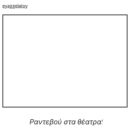
eyaggelatoy
Ραντεβού στα θέατρα!