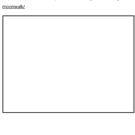
moonwalk/