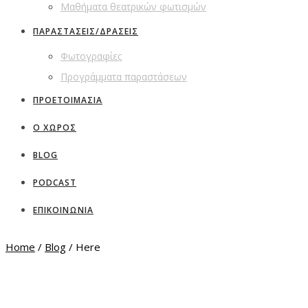
Μαθήματα θεατρικών φωτισμών
ΠΑΡΑΣΤΑΣΕΙΣ/ΔΡΑΣΕΙΣ
Φωτογραφίες
Προγράμματα παραστάσεων
ΠΡΟΕΤΟΙΜΑΣΙΑ
Ο ΧΩΡΟΣ
BLOG
PODCAST
ΕΠΙΚΟΙΝΩΝΙΑ
Home
/
Blog
/ Here