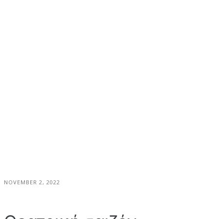
NOVEMBER 2, 2022