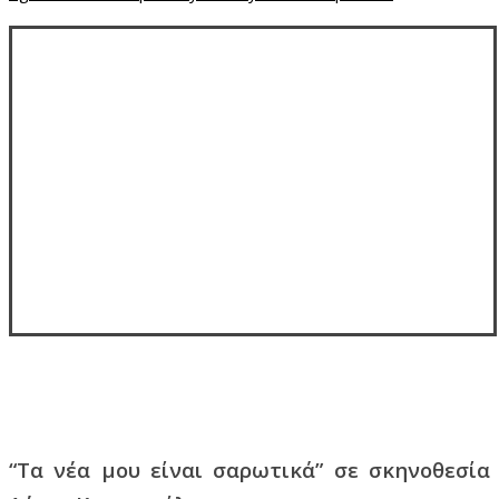
“Τα νέα μου είναι σαρωτικά” σε σκηνοθεσία