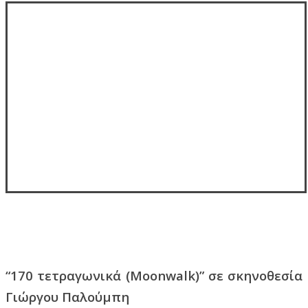
“170 τετραγωνικά (Moonwalk)” σε σκηνοθεσία
Γιώργου Παλούμπη