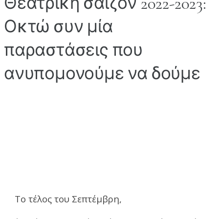
Θεατρική σαιζόν 2022-2023:
Οκτώ συν μία
παραστάσεις που
ανυπομονούμε να δούμε
Το τέλος του Σεπτέμβρη,