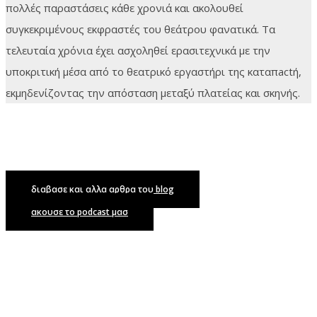
πολλές παραστάσεις κάθε χρονιά και ακολουθεί
συγκεκριμένους εκφραστές του θεάτρου φανατικά. Τα
τελευταία χρόνια έχει ασχοληθεί ερασιτεχνικά με την
υποκριτική μέσα από το θεατρικό εργαστήρι της καταπactή,
εκμηδενίζοντας την απόσταση μεταξύ πλατείας και σκηνής.
διαβασε και αλλα αρθρα του blog
ακουσε το podcast μασ