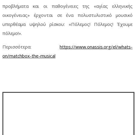
προβλήματα και οι παθογένειες της «αγίας ελληνικής
οικογένειας» έρχονται σε ένα πολυστυλιστικό μουσικό
υπερθέαμα υψηλού ρίσκου: «Πόλεμος! Πόλεμος! Έχουμε
πόλεμο!».
Περισσότερα:
https://www.onassis.org/el/whats-
on/matchbox-the-musical