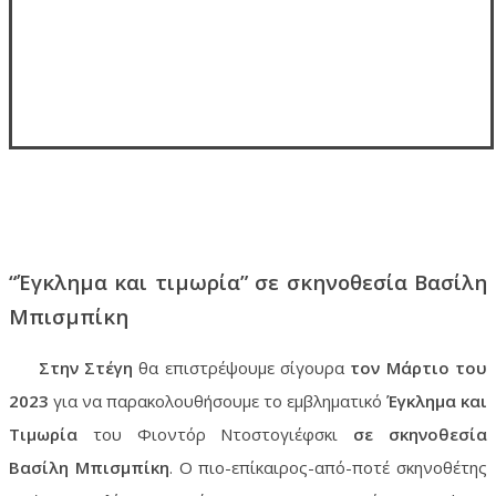
“Έγκλημα και τιμωρία” σε σκηνοθεσία Βασίλη
Μπισμπίκη
Στην Στέγη
θα επιστρέψουμε σίγουρα
τον Μάρτιο του
2023
για να παρακολουθήσουμε το εμβληματικό
Έγκλημα και
Τιμωρία
του Φιοντόρ Ντοστογιέφσκι
σε σκηνοθεσία
Βασίλη Μπισμπίκη
. Ο πιο-επίκαιρος-από-ποτέ σκηνοθέτης