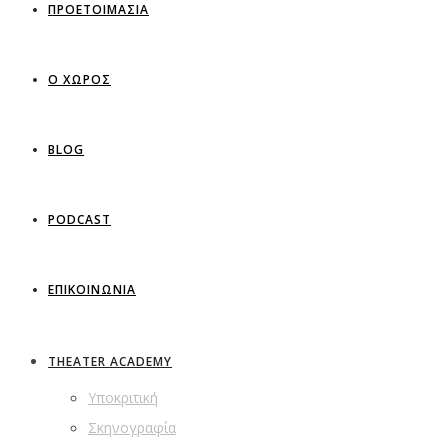
ΠΡΟΕΤΟΙΜΑΣΙΑ
Ο ΧΩΡΟΣ
BLOG
PODCAST
ΕΠΙΚΟΙΝΩΝΙΑ
THEATER ACADEMY
Υποκριτική
Σκηνογραφία