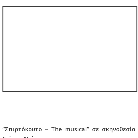
“Σπιρτόκουτο – The musical” σε σκηνοθεσία