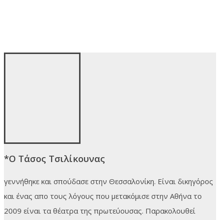
*Ο Τάσος Τσιλίκουνας
γεννήθηκε και σπούδασε στην Θεσσαλονίκη. Είναι δικηγόρος
και ένας απο τους λόγους που μετακόμισε στην Αθήνα το
2009 είναι τα θέατρα της πρωτεύουσας. Παρακολουθεί