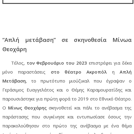
“Απλή μετάβαση” σε σκηνοθεσία Μίνωα
Θεοχάρη
Τέλος,
τον Φεβρουάριο του 2023
επιστρέφει για δέκα
μόνο παραστάσεις
στο θέατρο Ακροπόλ
η
Απλή
Μετάβαση
, το πρωτότυπο μιούζικαλ που έγραψαν ο
Γεράσιμος Ευαγγελάτος και ο Θέμης Καραμουρατίδης και
παρουσιάστηκε για πρώτη φορά το 2019 στο Εθνικό Θέατρο.
Ο
Μίνως Θεοχάρης
σκηνοθετεί και πάλι το ανέβασμα της
παράστασης που συγκίνησε και εντυπωσίασε όσους την
παρακολούθησαν στο πρώτο της ανέβασμα με ένα θέμα