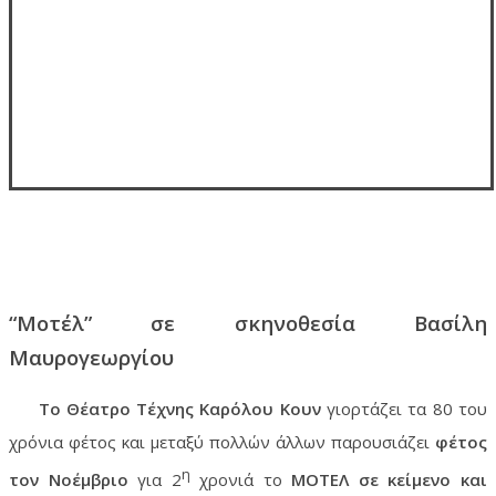
“Μοτέλ” σε σκηνοθεσία Βασίλη
Μαυρογεωργίου
Το Θέατρο Τέχνης Καρόλου Κουν
γιορτάζει τα 80 του
χρόνια φέτος και μεταξύ πολλών άλλων παρουσιάζει
φέτος
η
τον Νοέμβριο
για 2
χρονιά το
ΜΟΤΕΛ
σε κείμενο και