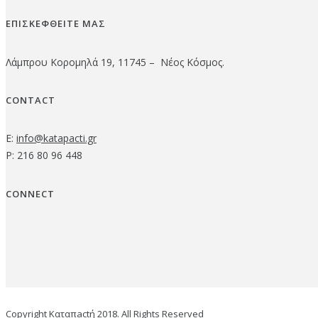
ΕΠΙΣΚΕΦΘΕΙΤΕ ΜΑΣ
Λάμπρου Κορομηλά 19, 11745 – Νέος Κόσμος.
CONTACT
E:
info@katapacti.gr
P: 216 80 96 448
CONNECT
Copyright Καταπactή 2018. All Rights Reserved