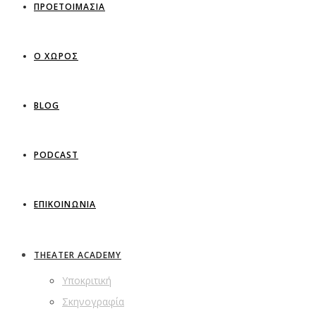
ΠΡΟΕΤΟΙΜΑΣΙΑ
Ο ΧΩΡΟΣ
BLOG
PODCAST
ΕΠΙΚΟΙΝΩΝΙΑ
THEATER ACADEMY
Υποκριτική
Σκηνογραφία