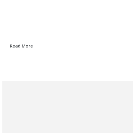
Read More