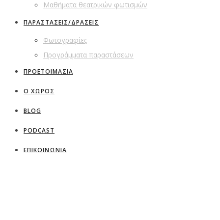
Μαθήματα θεατρικών φωτισμών
ΠΑΡΑΣΤΑΣΕΙΣ/ΔΡΑΣΕΙΣ
Φωτογραφίες
Προγράμματα παραστάσεων
ΠΡΟΕΤΟΙΜΑΣΙΑ
Ο ΧΩΡΟΣ
BLOG
PODCAST
ΕΠΙΚΟΙΝΩΝΙΑ