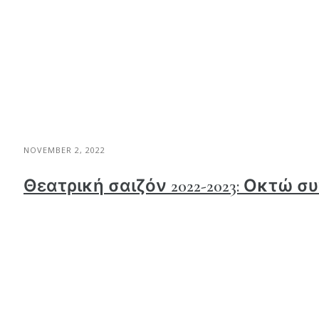
NOVEMBER 2, 2022
Θεατρική σαιζόν 2022-2023: Οκτώ 