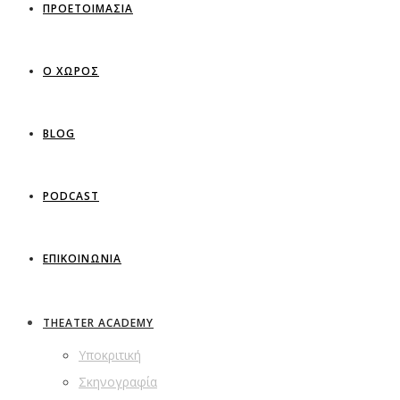
ΠΡΟΕΤΟΙΜΑΣΙΑ
Ο ΧΩΡΟΣ
BLOG
PODCAST
ΕΠΙΚΟΙΝΩΝΙΑ
THEATER ACADEMY
Υποκριτική
Σκηνογραφία