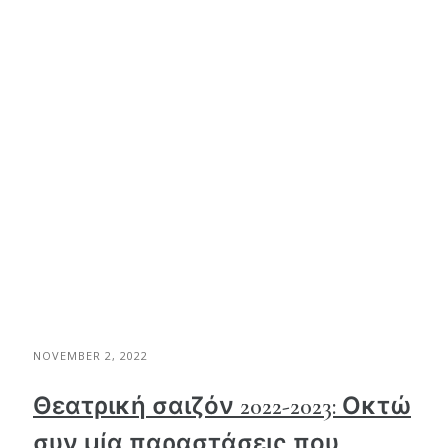
NOVEMBER 2, 2022
Θεατρική σαιζόν 2022-2023: Οκτώ
συν μία παραστάσεις που