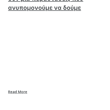
ανυπομονούμε να δούμε
Read More