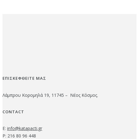
ΕΠΙΣΚΕΦΘΕΙΤΕ ΜΑΣ
Λάμπρου Κορομηλά 19, 11745 – Νέος Κόσμος.
CONTACT
E:
info@katapacti.gr
P: 216 80 96 448