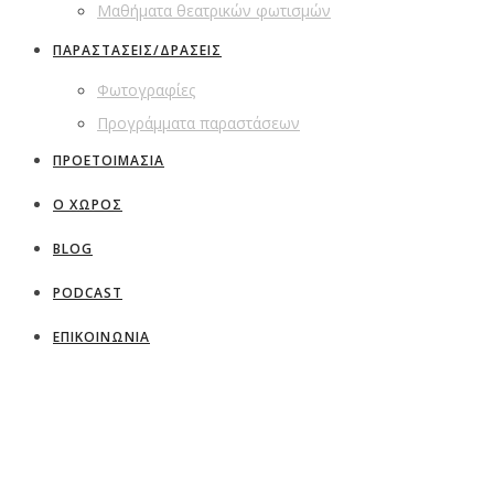
Μαθήματα θεατρικών φωτισμών
ΠΑΡΑΣΤΑΣΕΙΣ/ΔΡΑΣΕΙΣ
Φωτογραφίες
Προγράμματα παραστάσεων
ΠΡΟΕΤΟΙΜΑΣΙΑ
Ο ΧΩΡΟΣ
BLOG
PODCAST
ΕΠΙΚΟΙΝΩΝΙΑ