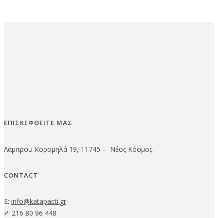
ΕΠΙΣΚΕΦΘΕΙΤΕ ΜΑΣ
Λάμπρου Κορομηλά 19, 11745 – Νέος Κόσμος.
CONTACT
E:
info@katapacti.gr
P: 216 80 96 448