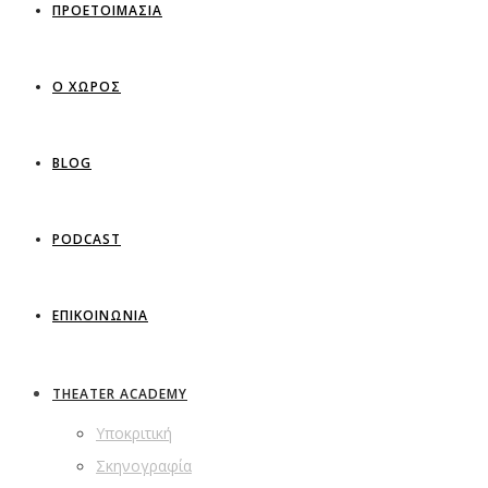
ΠΡΟΕΤΟΙΜΑΣΙΑ
Ο ΧΩΡΟΣ
BLOG
PODCAST
ΕΠΙΚΟΙΝΩΝΙΑ
THEATER ACADEMY
Υποκριτική
Σκηνογραφία