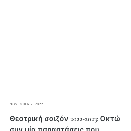
NOVEMBER 2, 2022
Θεατρική σαιζόν 2022-2023: Οκτώ
συν μία παραστάσεις που