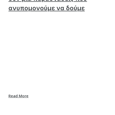
ανυπομονούμε να δούμε
Read More