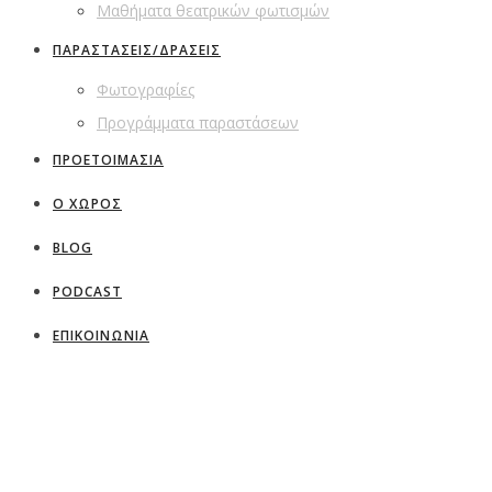
Μαθήματα θεατρικών φωτισμών
ΠΑΡΑΣΤΑΣΕΙΣ/ΔΡΑΣΕΙΣ
Φωτογραφίες
Προγράμματα παραστάσεων
ΠΡΟΕΤΟΙΜΑΣΙΑ
Ο ΧΩΡΟΣ
BLOG
PODCAST
ΕΠΙΚΟΙΝΩΝΙΑ