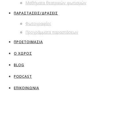
Μαθήματα θεατρικών φωτισμών
ΠΑΡΑΣΤΑΣΕΙΣ/ΔΡΑΣΕΙΣ
Φωτογραφίες
Προγράμματα παραστάσεων
ΠΡΟΕΤΟΙΜΑΣΙΑ
Ο ΧΩΡΟΣ
BLOG
PODCAST
ΕΠΙΚΟΙΝΩΝΙΑ