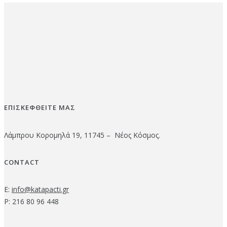
ΕΠΙΣΚΕΦΘΕΙΤΕ ΜΑΣ
Λάμπρου Κορομηλά 19, 11745 – Νέος Κόσμος.
CONTACT
E:
info@katapacti.gr
P: 216 80 96 448