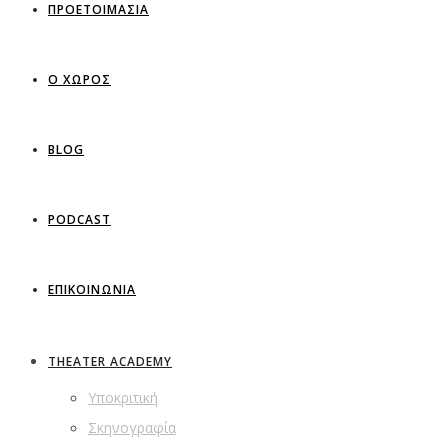
ΠΡΟΕΤΟΙΜΑΣΙΑ
Ο ΧΩΡΟΣ
BLOG
PODCAST
ΕΠΙΚΟΙΝΩΝΙΑ
THEATER ACADEMY
Υποκριτική
Σκηνογραφία