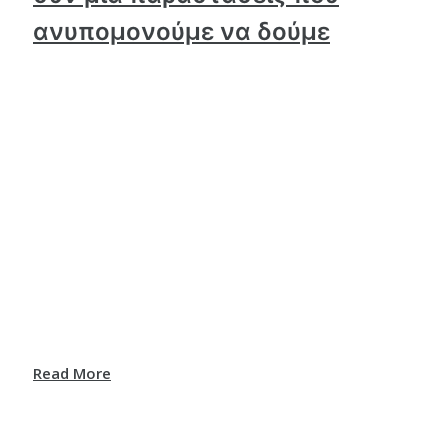
ανυπομονούμε να δούμε
Read More