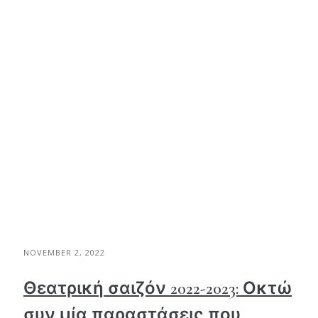
NOVEMBER 2, 2022
Θεατρική σαιζόν 2022-2023: Οκτώ
συν μία παραστάσεις που