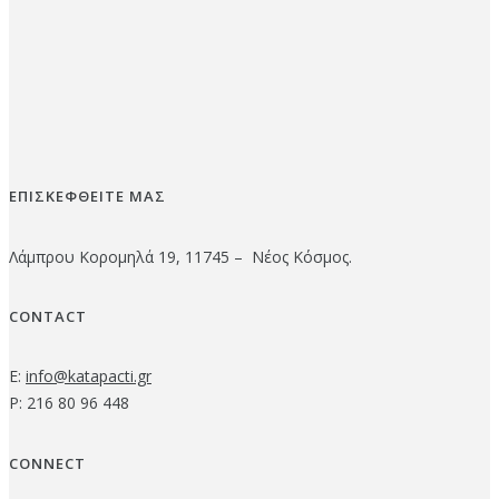
ΕΠΙΣΚΕΦΘΕΙΤΕ ΜΑΣ
Λάμπρου Κορομηλά 19, 11745 – Νέος Κόσμος.
CONTACT
E:
info@katapacti.gr
P: 216 80 96 448
CONNECT