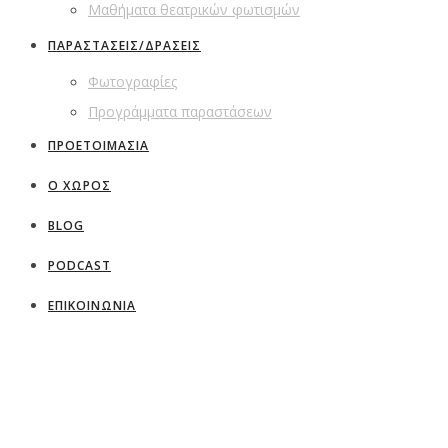
Μαθήματα θεατρικών φωτισμών
ΠΑΡΑΣΤΑΣΕΙΣ/ΔΡΑΣΕΙΣ
Φωτογραφίες
Προγράμματα παραστάσεων
ΠΡΟΕΤΟΙΜΑΣΙΑ
Ο ΧΩΡΟΣ
BLOG
PODCAST
ΕΠΙΚΟΙΝΩΝΙΑ