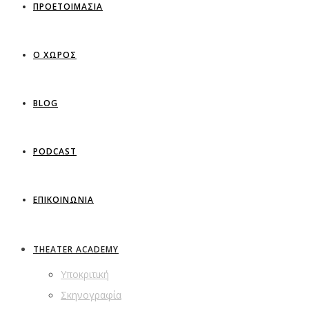
ΠΡΟΕΤΟΙΜΑΣΙΑ
Ο ΧΩΡΟΣ
BLOG
PODCAST
ΕΠΙΚΟΙΝΩΝΙΑ
THEATER ACADEMY
Υποκριτική
Σκηνογραφία