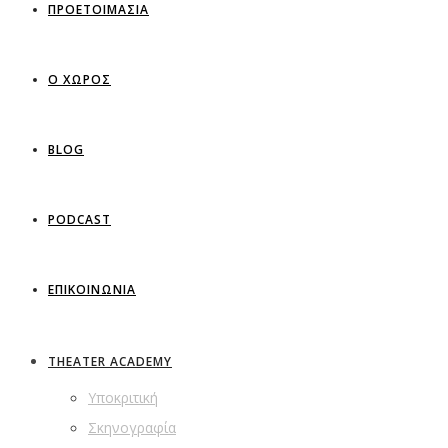
ΠΡΟΕΤΟΙΜΑΣΙΑ
Ο ΧΩΡΟΣ
BLOG
PODCAST
ΕΠΙΚΟΙΝΩΝΙΑ
THEATER ACADEMY
Υποκριτική
Σκηνογραφία