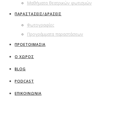
Μαθήματα θεατρικών φωτισμών
ΠΑΡΑΣΤΑΣΕΙΣ/ΔΡΑΣΕΙΣ
Φωτογραφίες
Προγράμματα παραστάσεων
ΠΡΟΕΤΟΙΜΑΣΙΑ
Ο ΧΩΡΟΣ
BLOG
PODCAST
ΕΠΙΚΟΙΝΩΝΙΑ