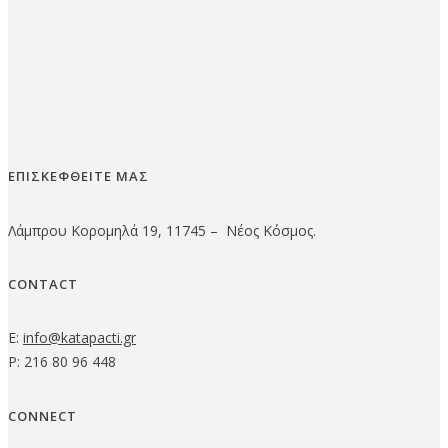
ΕΠΙΣΚΕΦΘΕΙΤΕ ΜΑΣ
Λάμπρου Κορομηλά 19, 11745 – Νέος Κόσμος.
CONTACT
E:
info@katapacti.gr
P: 216 80 96 448
CONNECT