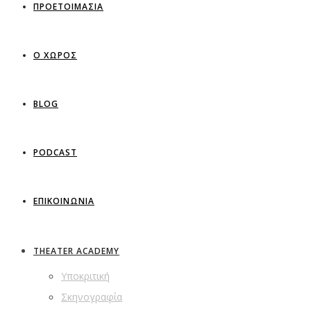
ΠΡΟΕΤΟΙΜΑΣΙΑ
Ο ΧΩΡΟΣ
BLOG
PODCAST
ΕΠΙΚΟΙΝΩΝΙΑ
THEATER ACADEMY
Υποκριτική
Σκηνογραφία