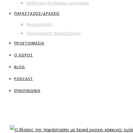
Μαθήματα θεατρικών φωτισμών
ΠΑΡΑΣΤΑΣΕΙΣ/ΔΡΑΣΕΙΣ
Φωτογραφίες
Προγράμματα παραστάσεων
ΠΡΟΕΤΟΙΜΑΣΙΑ
Ο ΧΩΡΟΣ
BLOG
PODCAST
ΕΠΙΚΟΙΝΩΝΙΑ