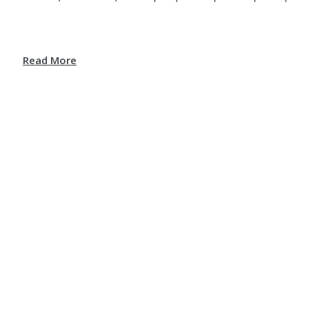
Read More