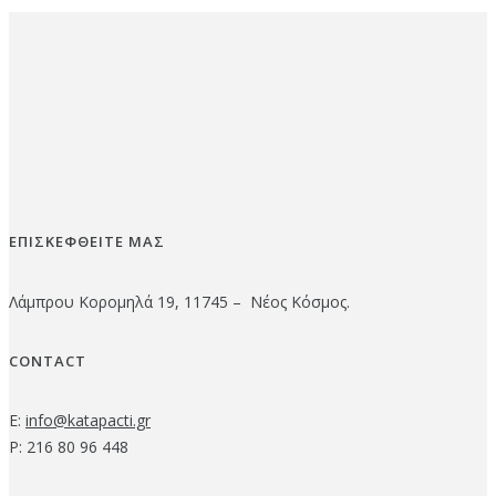
ΕΠΙΣΚΕΦΘΕΙΤΕ ΜΑΣ
Λάμπρου Κορομηλά 19, 11745 – Νέος Κόσμος.
CONTACT
E:
info@katapacti.gr
P: 216 80 96 448