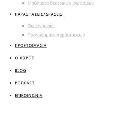
Μαθήματα θεατρικών φωτισμών
ΠΑΡΑΣΤΑΣΕΙΣ/ΔΡΑΣΕΙΣ
Φωτογραφίες
Προγράμματα παραστάσεων
ΠΡΟΕΤΟΙΜΑΣΙΑ
Ο ΧΩΡΟΣ
BLOG
PODCAST
ΕΠΙΚΟΙΝΩΝΙΑ