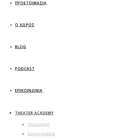
ΠΡΟΕΤΟΙΜΑΣΙΑ
Ο ΧΩΡΟΣ
BLOG
PODCAST
ΕΠΙΚΟΙΝΩΝΙΑ
THEATER ACADEMY
Υποκριτική
Σκηνογραφία