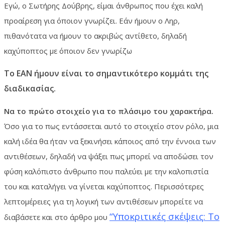
Εγώ, ο Σωτήρης Δούβρης, είμαι άνθρωπος που έχει καλή
προαίρεση για όποιον γνωρίζει. Εάν ήμουν ο Ληρ,
πιθανότατα να ήμουν το ακριβώς αντίθετο, δηλαδή
καχύποπτος με όποιον δεν γνωρίζω
Το ΕΑΝ ήμουν είναι το σημαντικότερο κομμάτι της
διαδικασίας.
Να το πρώτο στοιχείο για το πλάσιμο του χαρακτήρα.
Όσο για το πως εντάσσεται αυτό το στοιχείο στον ρόλο, μια
καλή ιδέα θα ήταν να ξεκινήσει κάποιος από την έννοια των
αντιθέσεων, δηλαδή να ψάξει πως μπορεί να αποδώσει τον
φύση καλόπιστο άνθρωπο που παλεύει με την καλοπιστία
του και καταλήγει να γίνεται καχύποπτος. Περισσότερες
λεπτομέρειες για τη λογική των αντιθέσεων μπορείτε να
“Υποκριτικές σκέψεις: Το
διαβάσετε και στο άρθρο μου