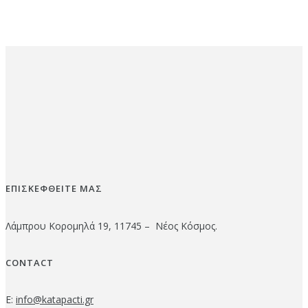
ΕΠΙΣΚΕΦΘΕΙΤΕ ΜΑΣ
Λάμπρου Κορομηλά 19, 11745 – Νέος Κόσμος.
CONTACT
E:
info@katapacti.gr