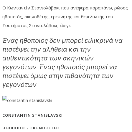
Ο Κωνταντίν Στανισλάβσκι που ανέφερα παραπάνω, ρώσος
ηθοποιός, σκηνοθέτης, ερευνητής και θεμελιωτής του
Συστήματος Στανισλάβσκι, έλεγε:
Ένας ηθοποιός δεν μπορεί ειλικρινά να
πιστέψει την αλήθεια και την
αυθεντικότητα των σκηνικών
γεγονότων. Ένας ηθοποιός μπορεί να
πιστέψει όμως στην πιθανότητα των
γεγονότων
CONSTANTIN STANISLAVSKI
ΗΘΟΠΟΙΟΣ - ΣΚΗΝΟΘΕΤΗΣ