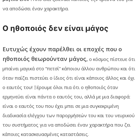
να αποδώσει έναν χαρακτήρα.
Ο ηθοποιός δεν είναι μάγος
Ευτυχώς έχουν παρέλθει οι εποχές που ο
ηθοποιός θεωρούνταν μάγος,
ο κόσμος πίστευε ότι
μπαίνει μαγικά στο “πετσί” κάποιου άλλου ανθρώπου και ότι
όταν παίζει πιστεύει ο ίδιος ότι είναι κάποιος άλλος και όχι
ο εαυτός του! Ξέρουμε όλοι πια ότι ο ηθοποιός όταν
ερμηνεύει είναι πάντα ο εαυτός του, αλλά με μια διαφορά:
είναι ο εαυτός του που έχει μπει σε μια συγκεκριμένη
διαδικασία ελέγχου των παρορμήσεών του και του νευρικού
του συστήματος για να αποδώσει έναν χαρακτήρα που ζει
κάποιες κατασκευασμένες καταστάσεις.