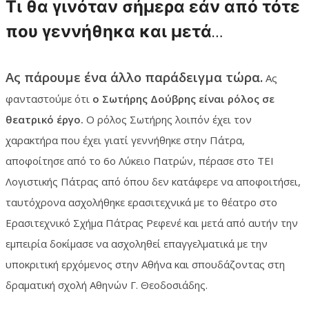
Τι θα γινόταν σήμερα εάν από τότε
που γεννήθηκα και μετά…
Ας πάρουμε ένα άλλο παράδειγμα τώρα.
Ας
φανταστούμε ότι
ο Σωτήρης Δούβρης είναι ρόλος σε
θεατρικό έργο.
Ο ρόλος Σωτήρης λοιπόν έχει τον
χαρακτήρα που έχει γιατί γεννήθηκε στην Πάτρα,
αποφοίτησε από το 6ο Λύκειο Πατρών, πέρασε στο ΤΕΙ
Λογιστικής Πάτρας από όπου δεν κατάφερε να αποφοιτήσει,
ταυτόχρονα ασχολήθηκε ερασιτεχνικά με το θέατρο στο
Ερασιτεχνικό Σχήμα Πάτρας Ρεφενέ και μετά από αυτήν την
εμπειρία δοκίμασε να ασχοληθεί επαγγελματικά με την
υποκριτική ερχόμενος στην Αθήνα και σπουδάζοντας στη
δραματική σχολή Αθηνών Γ. Θεοδοσιάδης.