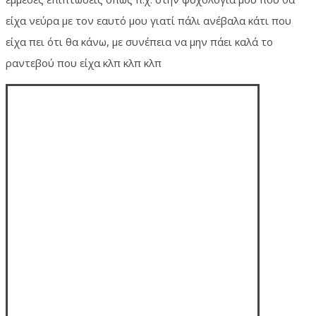
είχα νεύρα με τον εαυτό μου γιατί πάλι ανέβαλα κάτι που
είχα πει ότι θα κάνω, με συνέπεια να μην πάει καλά το
ραντεβού που είχα κλπ κλπ κλπ