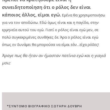
συνειδητοποίηση ότι ο ρόλος δεν είναι
κάποιος άλλος, είμαι εγώ.
Εμένα θα χρησιμοποιήσω
για να τον αποδώσω. Εδώ όμως είναι και η παγίδα, στην
ερμηνεία αυτού του εγώ. Γιατί ο ρόλος είναι εγώ μεν, σε
πολύ συγκεκριμένες συνθήκες δε. Άρα ο ρόλος είναι εγώ
όπως εν δυνάμει θα μπορούσα να είμαι εάν…είχα ρόδες!
Άραγε πως θα ήταν αν ήμασταν πατίνια εγώ και η γιαγιά
μου;
*ΣΥΝΤΟΜΟ ΒΙΟΓΡΑΦΙΚΟ ΣΩΤΗΡΗ ΔΟΥΒΡΗ