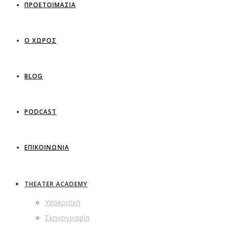
ΠΡΟΕΤΟΙΜΑΣΙΑ
Ο ΧΩΡΟΣ
BLOG
PODCAST
ΕΠΙΚΟΙΝΩΝΙΑ
THEATER ACADEMY
Υποκριτική
Σκηνογραφία