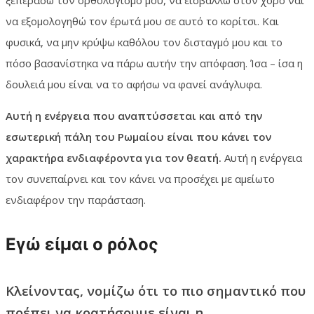
να εξομολογηθώ τον έρωτά μου σε αυτό το κορίτσι. Και
φυσικά, να μην κρύψω καθόλου τον δισταγμό μου και το
πόσο βασανίστηκα να πάρω αυτήν την απόφαση. Ίσα – ίσα η
δουλειά μου είναι να το αφήσω να φανεί ανάγλυφα.
Αυτή η ενέργεια που αναπτύσσεται και από την
εσωτερική πάλη του Ρωμαίου είναι που κάνει τον
χαρακτήρα ενδιαφέροντα για τον θεατή.
Αυτή η ενέργεια
τον συνεπαίρνει και τον κάνει να προσέχει με αμείωτο
ενδιαφέρον την παράσταση.
Εγώ είμαι ο ρόλος
Κλείνοντας, νομίζω ότι το πιο σημαντικό που
πρέπει να κρατήσουμε είναι η