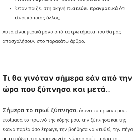
Όταν παίζει στη σκηνή
πιστεύει πραγματικά
ότι
είναι κάποιος άλλος;
Αυτά είναι μερικά μόνο από τα ερωτήματα που θα μας
απασχολήσουν στο παρακάτω άρθρο.
Τι θα γινόταν σήμερα εάν από την
ώρα που ξύπνησα και μετά…
Σήμερα το πρωί ξύπνησα
, έκανα το πρωινό μου,
ετοίμασα το πρωινό της κόρης μου, την ξύπνησα και της
έκανα παρέα όσο έτρωγε, την βοήθησα να ντυθεί, την πήγα
με τα πόδια στο νηπιαγωγείο, γύρισα σπίτι, πήρα το