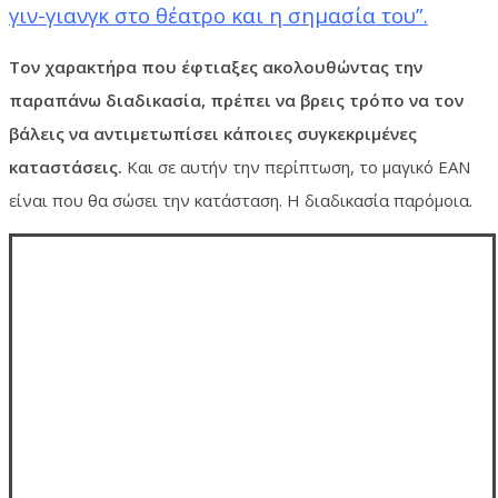
γιν-γιανγκ στο θέατρο και η σημασία του”.
Τον χαρακτήρα που έφτιαξες ακολουθώντας την
παραπάνω διαδικασία, πρέπει να βρεις τρόπο να τον
βάλεις να αντιμετωπίσει κάποιες συγκεκριμένες
καταστάσεις.
Και σε αυτήν την περίπτωση, το μαγικό ΕΑΝ
είναι που θα σώσει την κατάσταση. Η διαδικασία παρόμοια.