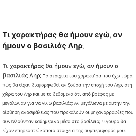
Τι χαρακτήρας θα ήμουν εγώ, αν
ήμουν ο βασιλιάς Ληρ;
Τι χαρακτήρας θα ήμουν εγώ, αν ήμουν ο
βασιλιάς Ληρ;
Τα στοιχεία του χαρακτήρα που έχω τώρα
πώς θα είχαν διαμορφωθεί αν ζούσα την εποχή του Ληρ, στη
χώρα του Ληρ και με το δεδομένο ότι από βρέφος με
μεγάλωναν για να γίνω βασιλιάς; Αν μεγάλωνα με αυτήν την
αίσθηση ανασφάλειας που προκαλούν οι μηχανορραφίες που
συντελούνταν καθημερινά μέσα στο βασίλειο; Σίγουρα θα
είχαν επηρεαστεί κάποια στοιχεία της συμπεριφοράς μου.