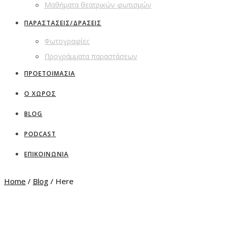
Μαθήματα θεατρικών φωτισμών
ΠΑΡΑΣΤΑΣΕΙΣ/ΔΡΑΣΕΙΣ
Φωτογραφίες
Προγράμματα παραστάσεων
ΠΡΟΕΤΟΙΜΑΣΙΑ
Ο ΧΩΡΟΣ
BLOG
PODCAST
ΕΠΙΚΟΙΝΩΝΙΑ
Home
/
Blog
/ Here