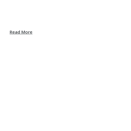
Read More