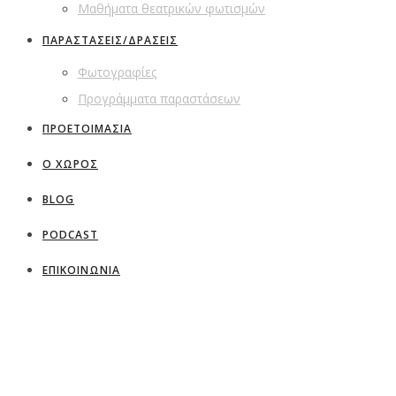
Μαθήματα θεατρικών φωτισμών
ΠΑΡΑΣΤΑΣΕΙΣ/ΔΡΑΣΕΙΣ
Φωτογραφίες
Προγράμματα παραστάσεων
ΠΡΟΕΤΟΙΜΑΣΙΑ
Ο ΧΩΡΟΣ
BLOG
PODCAST
ΕΠΙΚΟΙΝΩΝΙΑ