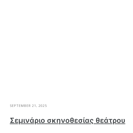
SEPTEMBER 21, 2025
Σεμινάριο σκηνοθεσίας θεάτρου