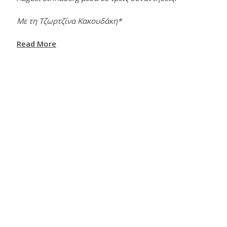
Με τη Τζωρτζίνα Κακουδάκη*
Read More