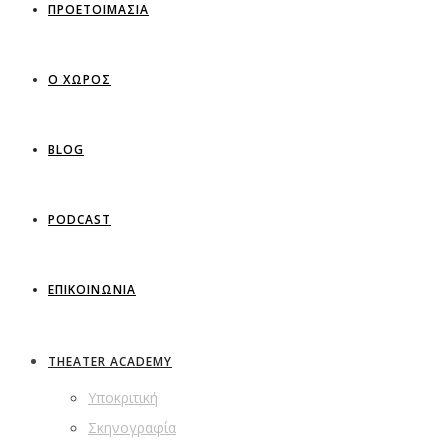
ΠΡΟΕΤΟΙΜΑΣΙΑ
Ο ΧΩΡΟΣ
BLOG
PODCAST
ΕΠΙΚΟΙΝΩΝΙΑ
THEATER ACADEMY
Υποκριτική
Σκηνογραφία