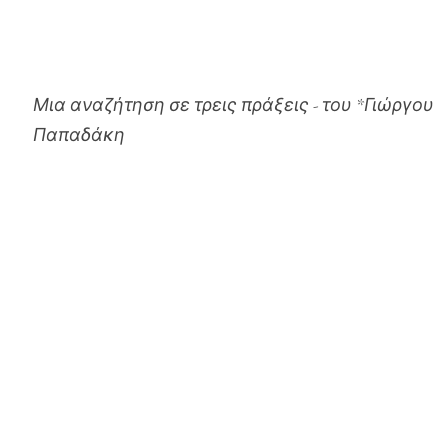
Μια αναζήτηση σε τρεις πράξεις - του *Γιώργου
Παπαδάκη