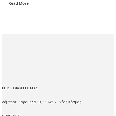
Read More
ΕΠΙΣΚΕΦΘΕΙΤΕ ΜΑΣ
Λάμπρου Κορομηλά 19, 11745 – Νέος Κόσμος.
CONTACT