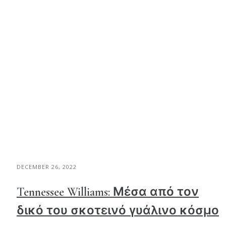
DECEMBER 26, 2022
Tennessee Williams: Μέσα από τον
δικό του σκοτεινό γυάλινο κόσμο