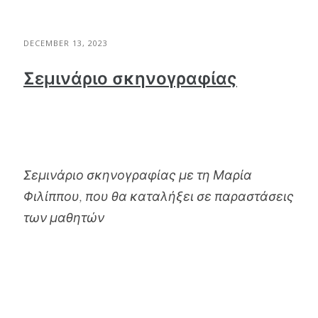
DECEMBER 13, 2023
Σεμινάριο σκηνογραφίας
Σεμινάριο σκηνογραφίας με τη Μαρία
Φιλίππου, που θα καταλήξει σε παραστάσεις
των μαθητών