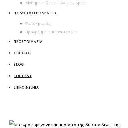
Μαθήματα θεατρικών φωτισμών
ΠΑΡΑΣΤΑΣΕΙΣ/ΔΡΑΣΕΙΣ
Φωτογραφίες
Προγράμματα παραστάσεων
ΠΡΟΕΤΟΙΜΑΣΙΑ
Ο ΧΩΡΟΣ
BLOG
PODCAST
ΕΠΙΚΟΙΝΩΝΙΑ