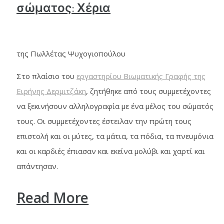
σώματος: Χέρια
της Πωλλέτας Ψυχογιοπούλου
Στο πλαίσιο του
εργαστηρίου Βιωματικής Γραφής της
Ειρήνης Δερμιτζάκη
, ζητήθηκε από τους συμμετέχοντες
να ξεκινήσουν αλληλογραφία με ένα μέλος του σώματός
τους. Οι συμμετέχοντες έστειλαν την πρώτη τους
επιστολή και οι μύτες, τα μάτια, τα πόδια, τα πνευμόνια
και οι καρδιές έπιασαν και εκείνα μολύβι και χαρτί και
απάντησαν.
Read More