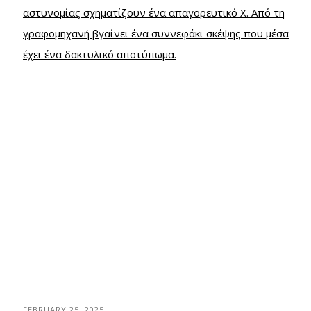
FEBRUARY 25, 2025