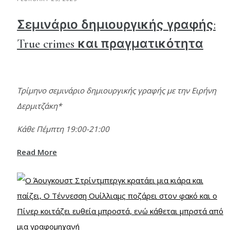
Σεμινάριο δημιουργικής γραφής:
True crimes και πραγματικότητα
Τρίμηνο σεμινάριο δημιουργικής γραφής με την Ειρήνη
Δερμιτζάκη*
Κάθε Πέμπτη 19:00-21:00
Read More