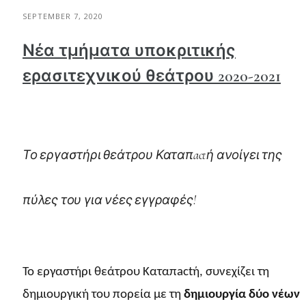
SEPTEMBER 7, 2020
Νέα τμήματα υποκριτικής
ερασιτεχνικού θεάτρου 2020-2021
Το εργαστήρι θεάτρου Καταπactή ανοίγει της
πύλες του για νέες εγγραφές!
Το εργαστήρι θεάτρου Καταπactή, συνεχίζει τη
δημιουργική του πορεία με τη
δημιουργία δύο νέων