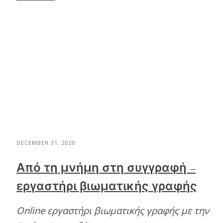
DECEMBER 31, 2020
Από τη μνήμη στη συγγραφή –
εργαστήρι βιωματικής γραφής
Online εργαστήρι βιωματικής γραφής με την