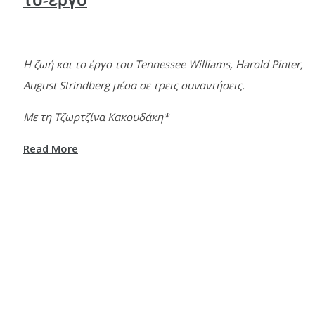
το-έργο
Η ζωή και το έργο του Tennessee Williams, Harold Pinter,
August Strindberg μέσα σε τρεις συναντήσεις.
Με τη Τζωρτζίνα Κακουδάκη*
Read More