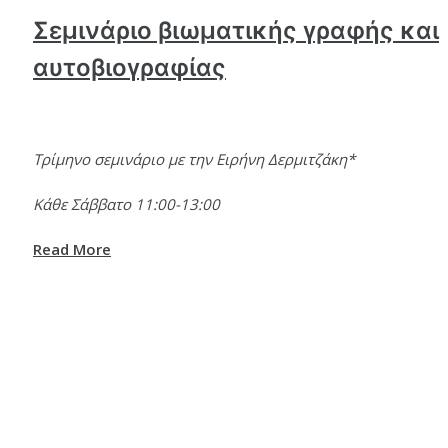
Σεμινάριο βιωματικής γραφής και
αυτοβιογραφίας
Τρίμηνο σεμινάριο με την Ειρήνη Δερμιτζάκη*
Κάθε Σάββατο 11:00-13:00
Read More