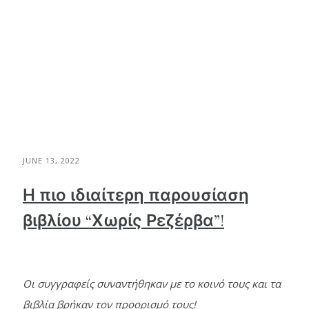
JUNE 13, 2022
Η πιο ιδιαίτερη παρουσίαση
βιβλίου “Χωρίς Ρεζέρβα”!
Οι συγγραφείς συναντήθηκαν με το κοινό τους και τα
βιβλία βρήκαν τον προορισμό τους!