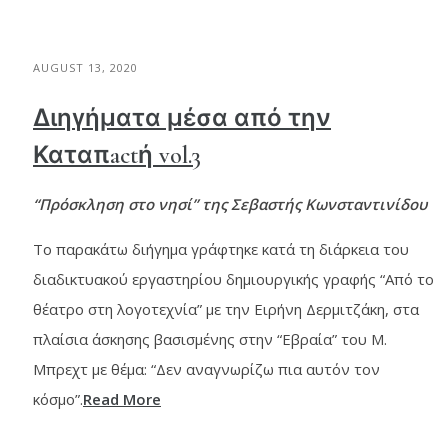
AUGUST 13, 2020
Διηγήματα μέσα από την
Καταπactή vol.3
“Πρόσκληση στο νησί” της Σεβαστής Κωνσταντινίδου
Το παρακάτω διήγημα γράφτηκε κατά τη διάρκεια του
διαδικτυακού εργαστηρίου δημιουργικής γραφής “Από το
θέατρο στη λογοτεχνία” με την Ειρήνη Δερμιτζάκη, στα
πλαίσια άσκησης βασισμένης στην “Εβραία” του Μ.
Μπρεχτ με θέμα: “Δεν αναγνωρίζω πια αυτόν τον
κόσμο”.
Read More