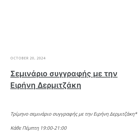
OCTOBER 20, 2024
Σεμινάριο συγγραφής με την
Ειρήνη Δερμιτζάκη
Τρίμηνο σεμινάριο συγγραφής με την Ειρήνη Δερμιτζάκη*
Κάθε Πέμπτη 19:00-21:00