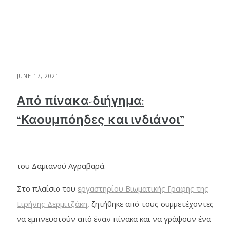
JUNE 17, 2021
Από πίνακα-διήγημα:
“Καουμπόηδες και ινδιάνοι”
του Δαμιανού Αγραβαρά
Στο πλαίσιο του
εργαστηρίου Βιωματικής Γραφής της
Ειρήνης Δερμιτζάκη
, ζητήθηκε από τους συμμετέχοντες
να εμπνευστούν από έναν πίνακα και να γράψουν ένα