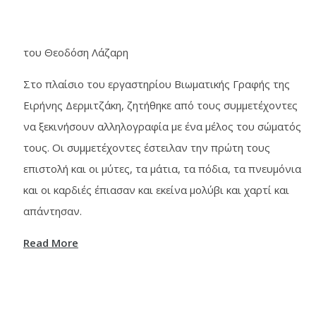
του Θεοδόση Λάζαρη
Στο πλαίσιο του εργαστηρίου Βιωματικής Γραφής της
Ειρήνης Δερμιτζάκη, ζητήθηκε από τους συμμετέχοντες
να ξεκινήσουν αλληλογραφία με ένα μέλος του σώματός
τους. Οι συμμετέχοντες έστειλαν την πρώτη τους
επιστολή και οι μύτες, τα μάτια, τα πόδια, τα πνευμόνια
και οι καρδιές έπιασαν και εκείνα μολύβι και χαρτί και
απάντησαν.
Read More