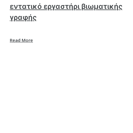
εντατικό εργαστήρι βιωματικής
γραφής
Read More