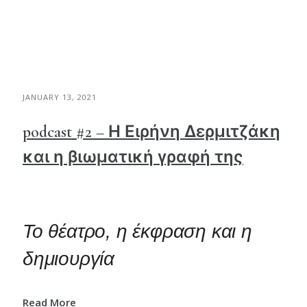
JANUARY 13, 2021
podcast #2 – Η Ειρήνη Δερμιτζάκη
και η βιωματική γραφή της
Το θέατρο, η έκφραση και η
δημιουργία
Read More