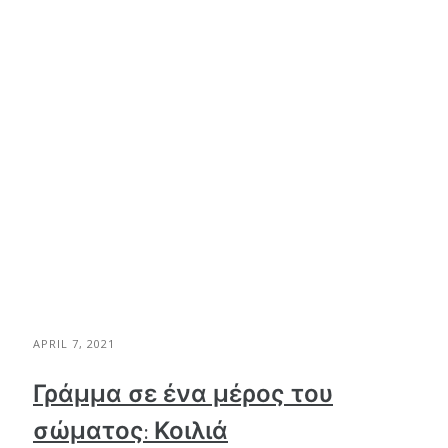
APRIL 7, 2021
Γράμμα σε ένα μέρος του
σώματος: Κοιλιά