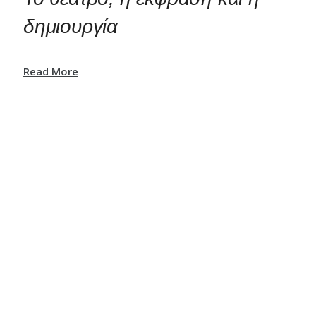
δημιουργία
Read More