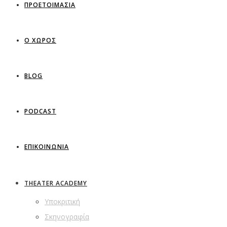
ΠΡΟΕΤΟΙΜΑΣΙΑ
Ο ΧΩΡΟΣ
BLOG
PODCAST
ΕΠΙΚΟΙΝΩΝΙΑ
THEATER ACADEMY
Υποκριτική
Σκηνογραφία