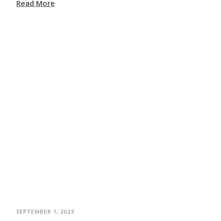
Read More
SEPTEMBER 1, 2023