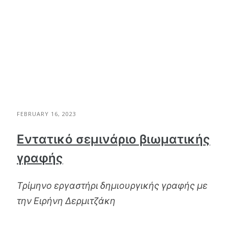
FEBRUARY 16, 2023
Εντατικό σεμινάριο βιωματικής
γραφής
Τρίμηνο εργαστήρι δημιουργικής γραφής με
την Ειρήνη Δερμιτζάκη