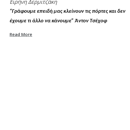
Ειρήνη Δερμιτζάκη
“Γράφουμε επειδή μας κλείνουν τις πόρτες και δεν
έχουμε τι άλλο να κάνουμε” Άντoν Τσέχοφ
Read More