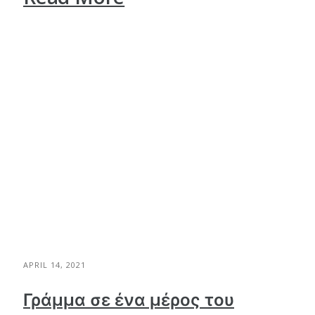
APRIL 14, 2021
Γράμμα σε ένα μέρος του