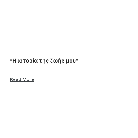
“Η ιστορία της ζωής μου”
Read More