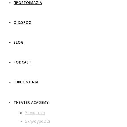
ΠΡΟΕΤΟΙΜΑΣΙΑ
Ο ΧΩΡΟΣ
BLOG
PODCAST
ΕΠΙΚΟΙΝΩΝΙΑ
THEATER ACADEMY
Υποκριτική
Σκηνογραφία