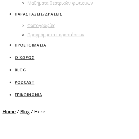
Μαθήματα θεατρικών φωτισμών
ΠΑΡΑΣΤΑΣΕΙΣ/ΔΡΑΣΕΙΣ
Φωτογραφίες
Προγράμματα παραστάσεων
ΠΡΟΕΤΟΙΜΑΣΙΑ
Ο ΧΩΡΟΣ
BLOG
PODCAST
ΕΠΙΚΟΙΝΩΝΙΑ
Home
/
Blog
/ Here