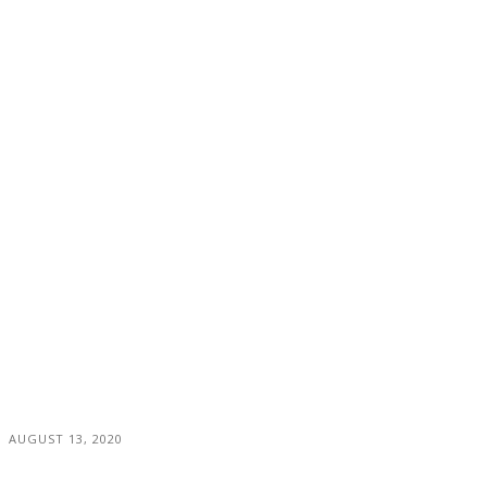
AUGUST 13, 2020