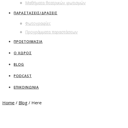
Μαθήματα θεατρικών φωτισμών
ΠΑΡΑΣΤΑΣΕΙΣ/ΔΡΑΣΕΙΣ
Φωτογραφίες
Προγράμματα παραστάσεων
ΠΡΟΕΤΟΙΜΑΣΙΑ
Ο ΧΩΡΟΣ
BLOG
PODCAST
ΕΠΙΚΟΙΝΩΝΙΑ
Home
/
Blog
/ Here