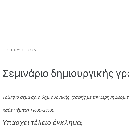
FEBRUARY 25, 2025
Σεμινάριο δημιουργικής γρα
Τρίμηνο σεμινάριο δημιουργικής γραφής με την Ειρήνη Δερμι
Κάθε Πέμπτη 19:00-21:00
Υπάρχει τέλειο έγκλημα;