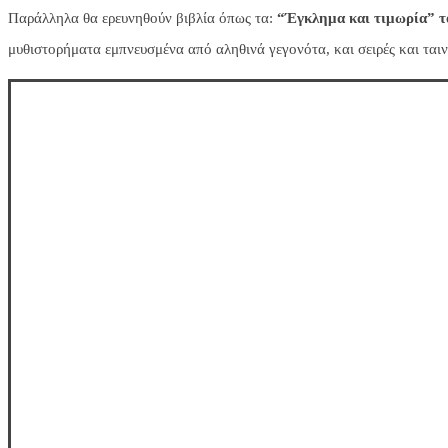
Παράλληλα θα ερευνηθούν βιβλία όπως τα:
“Έγκλημα και τιμωρία” τ
μυθιστορήματα εμπνευσμένα από αληθινά γεγονότα, και σειρές και ταιν