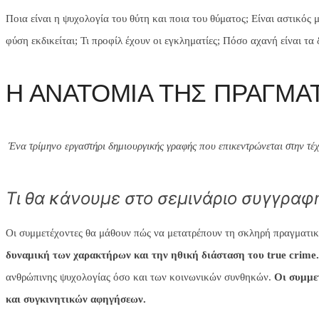
Ποια είναι η ψυχολογία του θύτη και ποια του θύματος; Είναι αστικός
φύση εκδικείται; Τι προφίλ έχουν οι εγκληματίες; Πόσο αχανή είναι τα
Η ΑΝΑΤΟΜΙΑ ΤΗΣ ΠΡΑΓΜΑ
Ένα τρίμηνο εργαστήρι δημιουργικής γραφής που επικεντρώνεται στην τέ
Τι θα κάνουμε στο σεμινάριο συγγραφ
Οι συμμετέχοντες θα μάθουν πώς να μετατρέπουν τη σκληρή πραγματι
δυναμική των χαρακτήρων και την ηθική διάσταση του
true crime
ανθρώπινης ψυχολογίας όσο και των κοινωνικών συνθηκών.
Οι συμμε
και συγκινητικών αφηγήσεων.