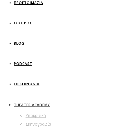
ΠΡΟΕΤΟΙΜΑΣΙΑ
Ο ΧΩΡΟΣ
BLOG
PODCAST
ΕΠΙΚΟΙΝΩΝΙΑ
THEATER ACADEMY
Υποκριτική
Σκηνογραφία