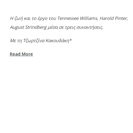
Η ζωή και το έργο του Tennessee Williams, Harold Pinter,
August Strindberg μέσα σε τρεις συναντήσεις.
Με τη Τζωρτζίνα Κακουδάκη*
Read More