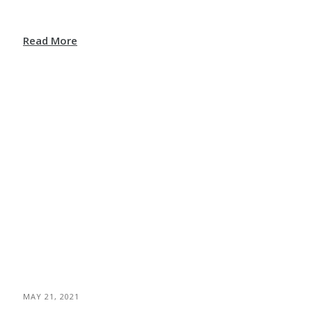
Read More
MAY 21, 2021