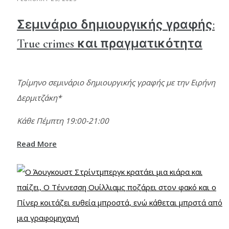
Σεμινάριο δημιουργικής γραφής:
True crimes και πραγματικότητα
Τρίμηνο σεμινάριο δημιουργικής γραφής με την Ειρήνη
Δερμιτζάκη*
Κάθε Πέμπτη 19:00-21:00
Read More