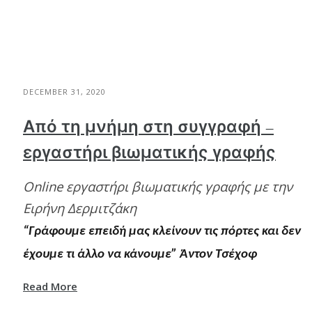
DECEMBER 31, 2020
Από τη μνήμη στη συγγραφή –
εργαστήρι βιωματικής γραφής
Online εργαστήρι βιωματικής γραφής με την
Ειρήνη Δερμιτζάκη
“Γράφουμε επειδή μας κλείνουν τις πόρτες και δεν
έχουμε τι άλλο να κάνουμε” Άντoν Τσέχοφ
Read More