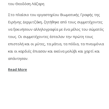
του Θεοδόση Λάζαρη
Στο πλαίσιο του εργαστηρίου Βιωματικής Γραφής της
Ειρήνης Δερμιτζάκη, ζητήθηκε από τους συμμετέχοντες
να ξεκινήσουν αλληλογραφία με ένα μέλος του σώματός
τους. Οι συμμετέχοντες έστειλαν την πρώτη τους
επιστολή και οι μύτες, τα μάτια, τα πόδια, τα πνευμόνια
και οι καρδιές έπιασαν και εκείνα μολύβι και χαρτί και
απάντησαν.
Read More