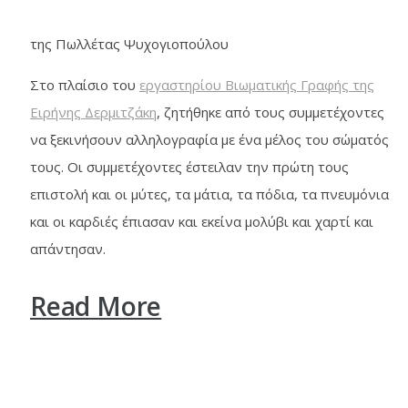
της Πωλλέτας Ψυχογιοπούλου
Στο πλαίσιο του
εργαστηρίου Βιωματικής Γραφής της
Ειρήνης Δερμιτζάκη
, ζητήθηκε από τους συμμετέχοντες
να ξεκινήσουν αλληλογραφία με ένα μέλος του σώματός
τους. Οι συμμετέχοντες έστειλαν την πρώτη τους
επιστολή και οι μύτες, τα μάτια, τα πόδια, τα πνευμόνια
και οι καρδιές έπιασαν και εκείνα μολύβι και χαρτί και
απάντησαν.
Read More