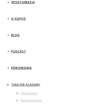
ΠΡΟΕΤΟΙΜΑΣΙΑ
Ο ΧΩΡΟΣ
BLOG
PODCAST
ΕΠΙΚΟΙΝΩΝΙΑ
THEATER ACADEMY
Υποκριτική
Σκηνογραφία