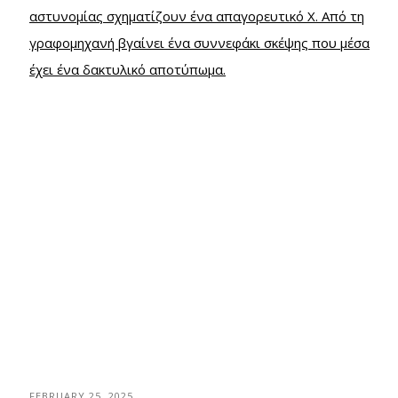
FEBRUARY 25, 2025