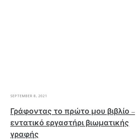
SEPTEMBER 8, 2021
Γράφοντας το πρώτο μου βιβλίο –
εντατικό εργαστήρι βιωματικής
γραφής