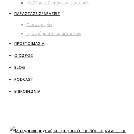
Μαθήματα θεατρικών φωτισμών
ΠΑΡΑΣΤΑΣΕΙΣ/ΔΡΑΣΕΙΣ
Φωτογραφίες
Προγράμματα παραστάσεων
ΠΡΟΕΤΟΙΜΑΣΙΑ
Ο ΧΩΡΟΣ
BLOG
PODCAST
ΕΠΙΚΟΙΝΩΝΙΑ