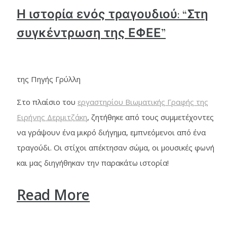
Η ιστορία ενός τραγουδιού: “Στη
συγκέντρωση της ΕΦΕΕ”
της Πηγής Γρύλλη
Στο πλαίσιο του
εργαστηρίου Βιωματικής Γραφής της
Ειρήνης Δερμιτζάκη
, ζητήθηκε από τους συμμετέχοντες
να γράψουν ένα μικρό διήγημα, εμπνεόμενοι από ένα
τραγούδι. Οι στίχοι απέκτησαν σώμα, οι μουσικές φωνή
και μας διηγήθηκαν την παρακάτω ιστορία!
Read More