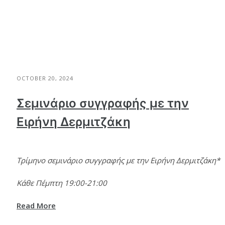
OCTOBER 20, 2024
Σεμινάριο συγγραφής με την
Ειρήνη Δερμιτζάκη
Τρίμηνο σεμινάριο συγγραφής με την Ειρήνη Δερμιτζάκη*
Κάθε Πέμπτη 19:00-21:00
Read More