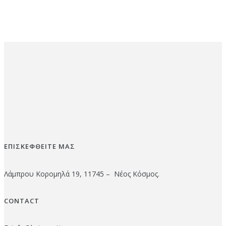
ΕΠΙΣΚΕΦΘΕΙΤΕ ΜΑΣ
Λάμπρου Κορομηλά 19, 11745 – Νέος Κόσμος.
CONTACT