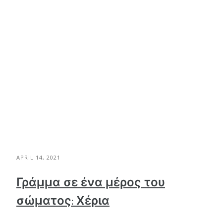
APRIL 14, 2021
Γράμμα σε ένα μέρος του
σώματος: Χέρια