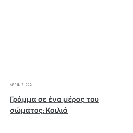
APRIL 7, 2021
Γράμμα σε ένα μέρος του
σώματος: Κοιλιά