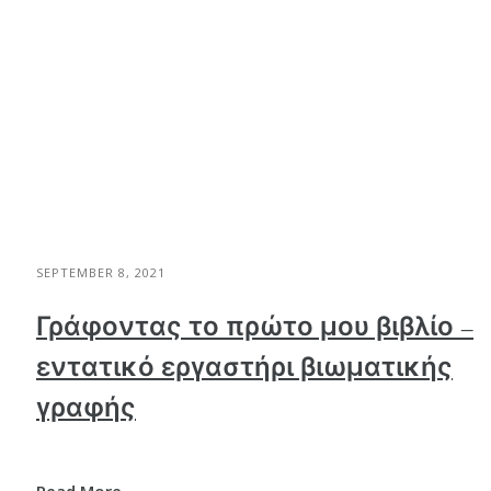
SEPTEMBER 8, 2021
Γράφοντας το πρώτο μου βιβλίο –
εντατικό εργαστήρι βιωματικής
γραφής