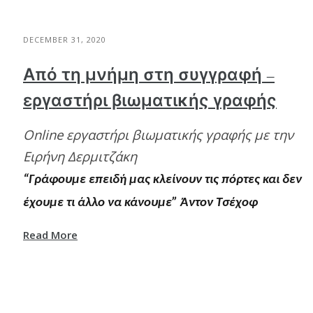
DECEMBER 31, 2020
Από τη μνήμη στη συγγραφή –
εργαστήρι βιωματικής γραφής
Online εργαστήρι βιωματικής γραφής με την
Ειρήνη Δερμιτζάκη
“Γράφουμε επειδή μας κλείνουν τις πόρτες και δεν
έχουμε τι άλλο να κάνουμε” Άντoν Τσέχοφ
Read More