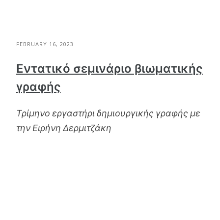
FEBRUARY 16, 2023
Εντατικό σεμινάριο βιωματικής
γραφής
Τρίμηνο εργαστήρι δημιουργικής γραφής με
την Ειρήνη Δερμιτζάκη