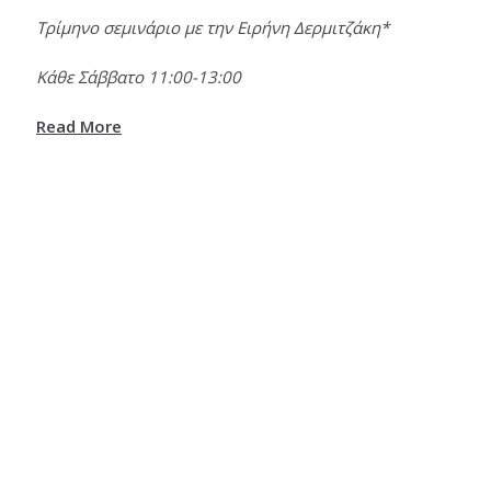
Τρίμηνο σεμινάριο με την Ειρήνη Δερμιτζάκη*
Κάθε Σάββατο 11:00-13:00
Read More