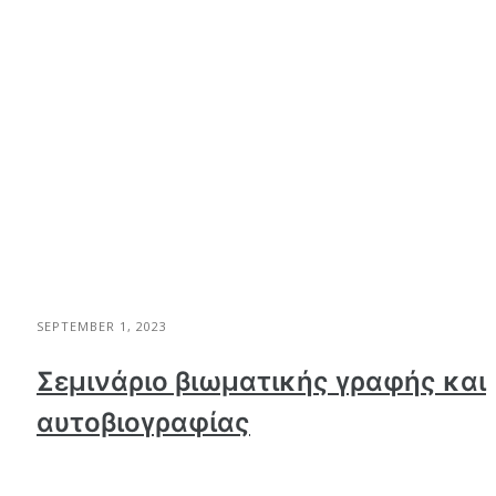
SEPTEMBER 1, 2023
Σεμινάριο βιωματικής γραφής και
αυτοβιογραφίας