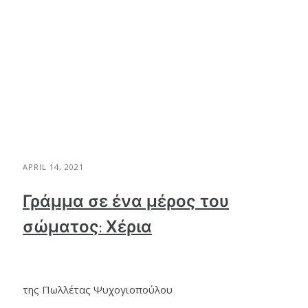
APRIL 14, 2021
Γράμμα σε ένα μέρος του
σώματος: Χέρια
της Πωλλέτας Ψυχογιοπούλου