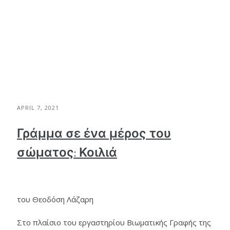
APRIL 7, 2021
Γράμμα σε ένα μέρος του
σώματος: Κοιλιά
του Θεοδόση Λάζαρη
Στο πλαίσιο του εργαστηρίου Βιωματικής Γραφής της