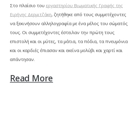
Στο πλαίσιο του
εργαστηρίου Βιωματικής Γραφής της
Ειρήνης Δερμιτζάκη
, ζητήθηκε από τους συμμετέχοντες
να ξεκινήσουν αλληλογραφία με ένα μέλος του σώματός
τους. Οι συμμετέχοντες έστειλαν την πρώτη τους
επιστολή και οι μύτες, τα μάτια, τα πόδια, τα πνευμόνια
και οι καρδιές έπιασαν και εκείνα μολύβι και χαρτί και
απάντησαν.
Read More