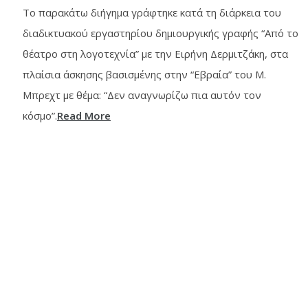
Το παρακάτω διήγημα γράφτηκε κατά τη διάρκεια του
διαδικτυακού εργαστηρίου δημιουργικής γραφής “Από το
θέατρο στη λογοτεχνία” με την Ειρήνη Δερμιτζάκη, στα
πλαίσια άσκησης βασισμένης στην “Εβραία” του Μ.
Μπρεχτ με θέμα: “Δεν αναγνωρίζω πια αυτόν τον
κόσμο”.
Read More