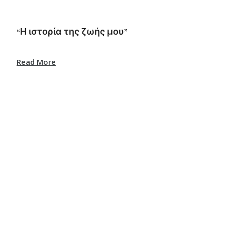
“Η ιστορία της ζωής μου”
Read More