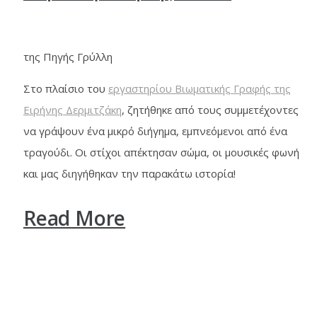
της Πηγής Γρύλλη
Στο πλαίσιο του
εργαστηρίου Βιωματικής Γραφής της
Ειρήνης Δερμιτζάκη
, ζητήθηκε από τους συμμετέχοντες
να γράψουν ένα μικρό διήγημα, εμπνεόμενοι από ένα
τραγούδι. Οι στίχοι απέκτησαν σώμα, οι μουσικές φωνή
και μας διηγήθηκαν την παρακάτω ιστορία!
Read More