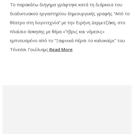
Το παρακάτω διήγημα γράφτηκε κατά τη διάρκεια του
διαδικτυακού εργαστηρίου δημιουργικής γραφής “Από το
θέατρο στη λογοτεχνία” με την Ειρήνη Δερμιτζάκη, στο
πλαίσιο άσκησης με θέμα «Ύβρις και νέμεσις»
εμπνευσμένο από το “Ξαφνικά πέρσι το καλοκαίρι” του
Τένεσσι Γουίλιαμς.
Read More