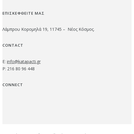
ΕΠΙΣΚΕΦΘΕΙΤΕ ΜΑΣ
Λάμπρου Κορομηλά 19, 11745 – Νέος Κόσμος.
CONTACT
E:
info@katapacti.gr
P: 216 80 96 448
CONNECT