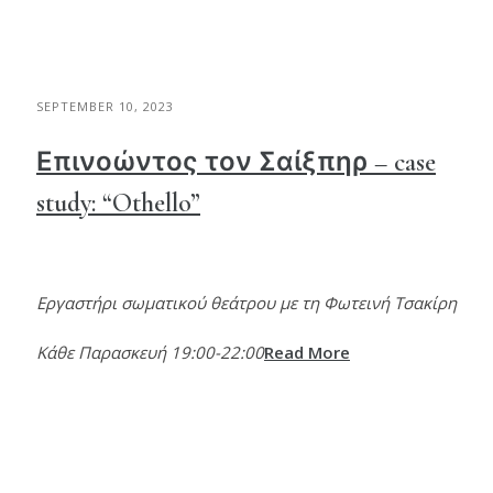
SEPTEMBER 10, 2023
Επινοώντος τον Σαίξπηρ – case
study: “Othello”
Εργαστήρι σωματικού θεάτρου με τη Φωτεινή Τσακίρη
Κάθε Παρασκευή 19:00-22:00
Read More