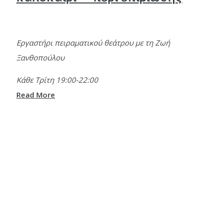
Εργαστήρι πειραματικού θεάτρου με τη Ζωή
Ξανθοπούλου
Κάθε Τρίτη 19:00-22:00
Read More