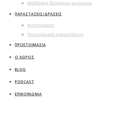
Μαθήματα θεατρικών φωτισμών
ΠΑΡΑΣΤΑΣΕΙΣ/ΔΡΑΣΕΙΣ
Φωτογραφίες
Προγράμματα παραστάσεων
ΠΡΟΕΤΟΙΜΑΣΙΑ
Ο ΧΩΡΟΣ
BLOG
PODCAST
ΕΠΙΚΟΙΝΩΝΙΑ