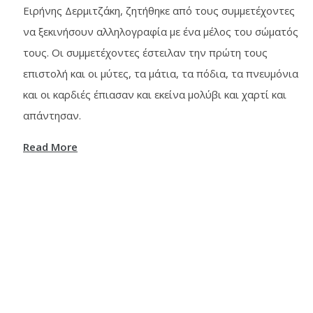
Ειρήνης Δερμιτζάκη, ζητήθηκε από τους συμμετέχοντες
να ξεκινήσουν αλληλογραφία με ένα μέλος του σώματός
τους. Οι συμμετέχοντες έστειλαν την πρώτη τους
επιστολή και οι μύτες, τα μάτια, τα πόδια, τα πνευμόνια
και οι καρδιές έπιασαν και εκείνα μολύβι και χαρτί και
απάντησαν.
Read More