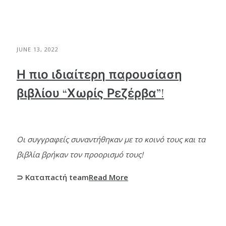
JUNE 13, 2022
Η πιο ιδιαίτερη παρουσίαση
βιβλίου “Χωρίς Ρεζέρβα”!
Οι συγγραφείς συναντήθηκαν με το κοινό τους και τα
βιβλία βρήκαν τον προορισμό τους!
⊃ Καταπactή team
Read More