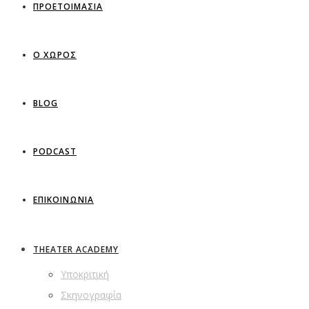
ΠΡΟΕΤΟΙΜΑΣΙΑ
Ο ΧΩΡΟΣ
BLOG
PODCAST
ΕΠΙΚΟΙΝΩΝΙΑ
THEATER ACADEMY
Υποκριτική
Σκηνογραφία