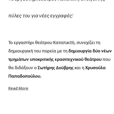
πύλες του για νέες εγγραφές!
Το εργαστήρι θεάτρου Καταπactή, συνεχίζει τη
δημιουργική του πορεία με τη
δημιουργία δύο νέων
τμημάτων υποκριτικής ερασιτεχνικού θεάτρου
που
θα διδάξουν ο
Σωτήρης Δούβρης
και η
Χρυσούλα
Παπαδοπούλου.
Read More