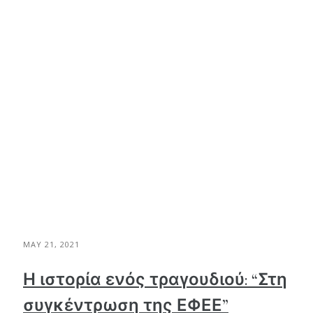
MAY 21, 2021
Η ιστορία ενός τραγουδιού: “Στη
συγκέντρωση της ΕΦΕΕ”