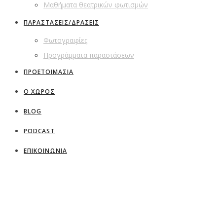
Μαθήματα θεατρικών φωτισμών
ΠΑΡΑΣΤΑΣΕΙΣ/ΔΡΑΣΕΙΣ
Φωτογραφίες
Προγράμματα παραστάσεων
ΠΡΟΕΤΟΙΜΑΣΙΑ
Ο ΧΩΡΟΣ
BLOG
PODCAST
ΕΠΙΚΟΙΝΩΝΙΑ