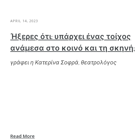
APRIL 14, 2023
Ήξερες ότι: υπάρχει ένας τοίχος
ανάμεσα στο κοινό και τη σκηνή;
γράφει η Κατερίνα Σοφρά, θεατρολόγος
Read More