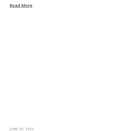
Read More
JUNE 23, 2023