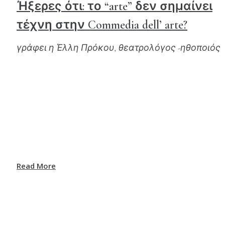
Ήξερες ότι: το “arte” δεν σημαίνει
τέχνη στην Commedia dell’ arte?
γράφει η Έλλη Πρόκου, θεατρολόγος -ηθοποιός
Read More