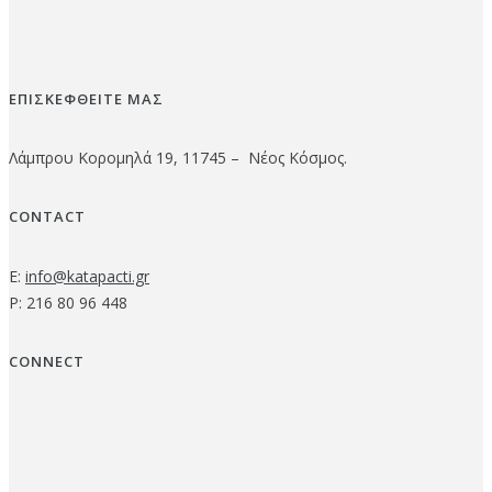
ΕΠΙΣΚΕΦΘΕΙΤΕ ΜΑΣ
Λάμπρου Κορομηλά 19, 11745 – Νέος Κόσμος.
CONTACT
E:
info@katapacti.gr
P: 216 80 96 448
CONNECT