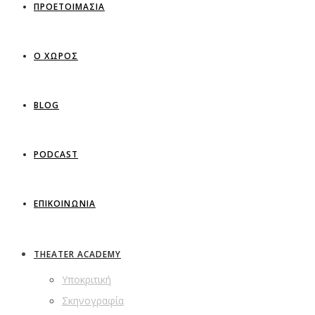
ΠΡΟΕΤΟΙΜΑΣΙΑ
Ο ΧΩΡΟΣ
BLOG
PODCAST
ΕΠΙΚΟΙΝΩΝΙΑ
THEATER ACADEMY
Υποκριτική
Σκηνογραφία