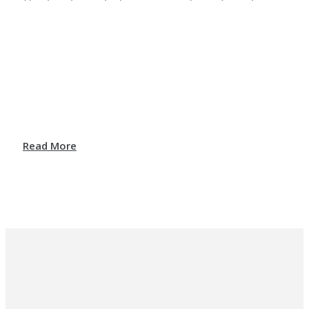
Read More