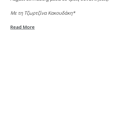
Με τη Τζωρτζίνα Κακουδάκη*
Read More