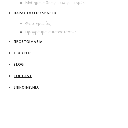
Μαθήματα θεατρικών φωτισμών
ΠΑΡΑΣΤΑΣΕΙΣ/ΔΡΑΣΕΙΣ
Φωτογραφίες
Προγράμματα παραστάσεων
ΠΡΟΕΤΟΙΜΑΣΙΑ
Ο ΧΩΡΟΣ
BLOG
PODCAST
ΕΠΙΚΟΙΝΩΝΙΑ