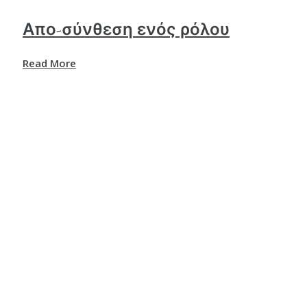
Απο-σύνθεση ενός ρόλου
Read More