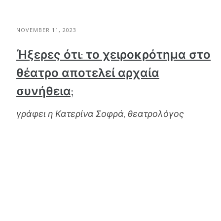
NOVEMBER 11, 2023
Ήξερες ότι: το χειροκρότημα στο
θέατρο αποτελεί αρχαία
συνήθεια;
γράφει η Κατερίνα Σοφρά, θεατρολόγος