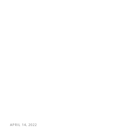
APRIL 14, 2022