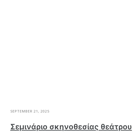
SEPTEMBER 21, 2025
Σεμινάριο σκηνοθεσίας θεάτρου