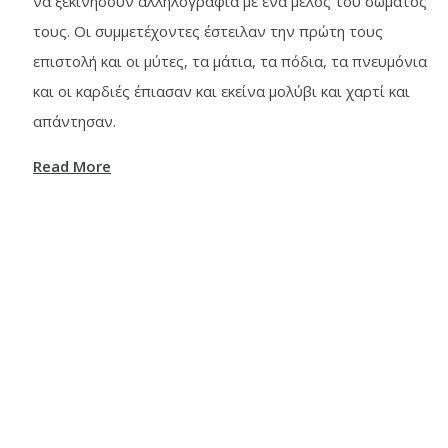
να ξεκινήσουν αλληλογραφία με ένα μέλος του σώματός
τους. Οι συμμετέχοντες έστειλαν την πρώτη τους
επιστολή και οι μύτες, τα μάτια, τα πόδια, τα πνευμόνια
και οι καρδιές έπιασαν και εκείνα μολύβι και χαρτί και
απάντησαν.
Read More