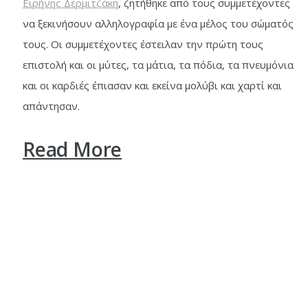
Ειρήνης Δερμιτζάκη
, ζητήθηκε από τους συμμετέχοντες
να ξεκινήσουν αλληλογραφία με ένα μέλος του σώματός
τους. Οι συμμετέχοντες έστειλαν την πρώτη τους
επιστολή και οι μύτες, τα μάτια, τα πόδια, τα πνευμόνια
και οι καρδιές έπιασαν και εκείνα μολύβι και χαρτί και
απάντησαν.
Read More