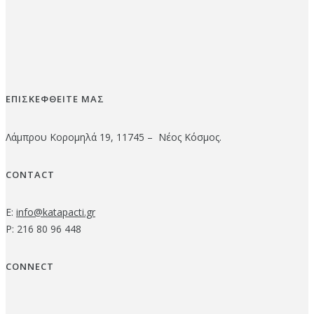
ΕΠΙΣΚΕΦΘΕΙΤΕ ΜΑΣ
Λάμπρου Κορομηλά 19, 11745 – Νέος Κόσμος.
CONTACT
E:
info@katapacti.gr
P: 216 80 96 448
CONNECT