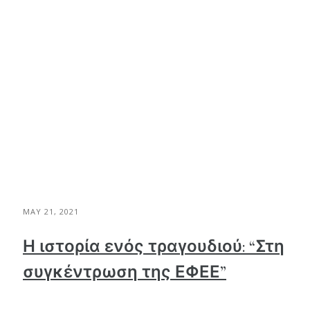
MAY 21, 2021
Η ιστορία ενός τραγουδιού: “Στη
συγκέντρωση της ΕΦΕΕ”