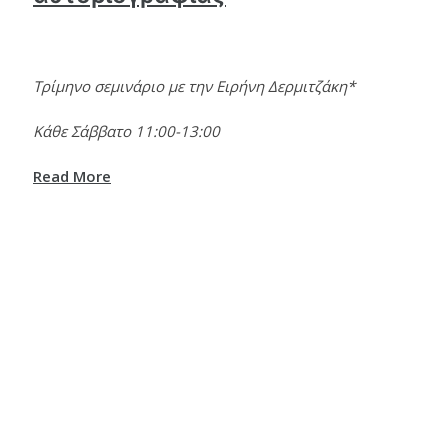
Τρίμηνο σεμινάριο με την Ειρήνη Δερμιτζάκη*
Κάθε Σάββατο 11:00-13:00
Read More