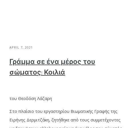
APRIL 7, 2021
Γράμμα σε ένα μέρος του
σώματος: Κοιλιά
του Θεοδόση Λάζαρη
Στο πλαίσιο του εργαστηρίου Βιωματικής Γραφής της
Ειρήνης Δερμιτζάκη, ζητήθηκε από τους συμμετέχοντες