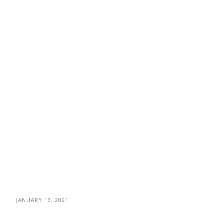
JANUARY 13, 2021