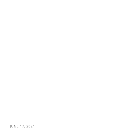
JUNE 17, 2021