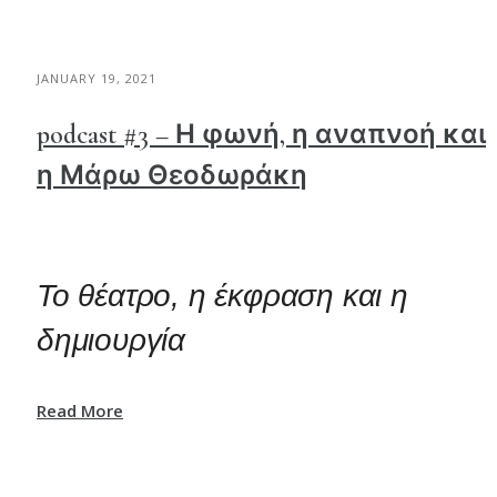
JANUARY 19, 2021
podcast #3 – Η φωνή, η αναπνοή και
η Μάρω Θεοδωράκη
Το θέατρο, η έκφραση και η
δημιουργία
Read More