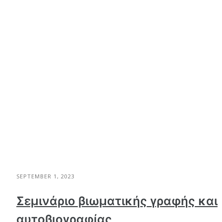
SEPTEMBER 1, 2023
Σεμινάριο βιωματικής γραφής και
αυτοβιογραφίας