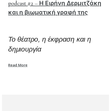
podcast #2 – Η Ειρήνη Δερμιτζάκη
και η βιωματική γραφή της
Το θέατρο, η έκφραση και η
δημιουργία
Read More