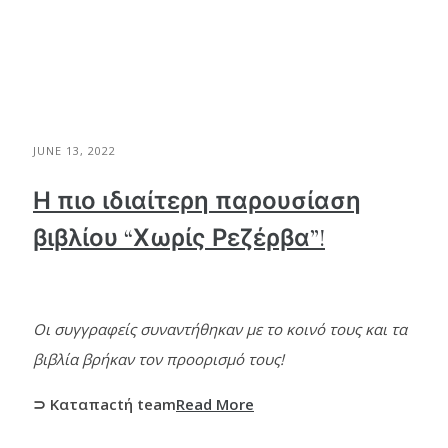
JUNE 13, 2022
Η πιο ιδιαίτερη παρουσίαση
βιβλίου “Χωρίς Ρεζέρβα”!
Οι συγγραφείς συναντήθηκαν με το κοινό τους και τα
βιβλία βρήκαν τον προορισμό τους!
⊃ Καταπactή team
Read More