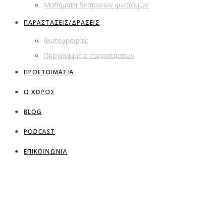
Μαθήματα θεατρικών φωτισμών
ΠΑΡΑΣΤΑΣΕΙΣ/ΔΡΑΣΕΙΣ
Φωτογραφίες
Προγράμματα παραστάσεων
ΠΡΟΕΤΟΙΜΑΣΙΑ
Ο ΧΩΡΟΣ
BLOG
PODCAST
ΕΠΙΚΟΙΝΩΝΙΑ