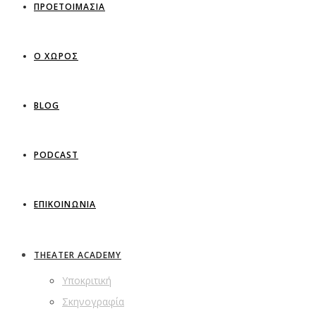
ΠΡΟΕΤΟΙΜΑΣΙΑ
Ο ΧΩΡΟΣ
BLOG
PODCAST
ΕΠΙΚΟΙΝΩΝΙΑ
THEATER ACADEMY
Υποκριτική
Σκηνογραφία