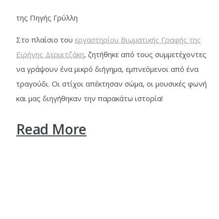
της Πηγής Γρύλλη
Στο πλαίσιο του
εργαστηρίου Βιωματικής Γραφής της
Ειρήνης Δερμιτζάκη
, ζητήθηκε από τους συμμετέχοντες
να γράψουν ένα μικρό διήγημα, εμπνεόμενοι από ένα
τραγούδι. Οι στίχοι απέκτησαν σώμα, οι μουσικές φωνή
και μας διηγήθηκαν την παρακάτω ιστορία!
Read More