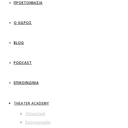
ΠΡΟΕΤΟΙΜΑΣΙΑ
Ο ΧΩΡΟΣ
BLOG
PODCAST
ΕΠΙΚΟΙΝΩΝΙΑ
THEATER ACADEMY
Υποκριτική
Σκηνογραφία