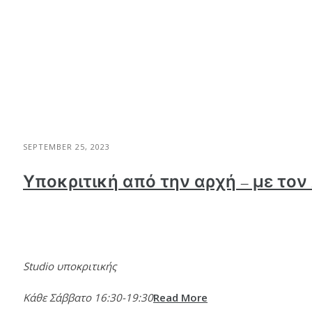
SEPTEMBER 25, 2023
Υποκριτική από την αρχή – με το
Studio υποκριτικής
Κάθε Σάββατο 16:30-19:30
Read More