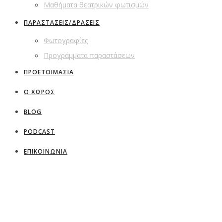
Μαθήματα θεατρικών φωτισμών
ΠΑΡΑΣΤΑΣΕΙΣ/ΔΡΑΣΕΙΣ
Φωτογραφίες
Προγράμματα παραστάσεων
ΠΡΟΕΤΟΙΜΑΣΙΑ
Ο ΧΩΡΟΣ
BLOG
PODCAST
ΕΠΙΚΟΙΝΩΝΙΑ