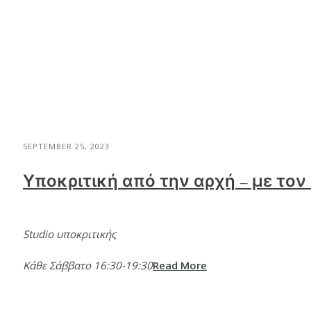
SEPTEMBER 25, 2023
Υποκριτική από την αρχή – με το
Studio υποκριτικής
Κάθε Σάββατο 16:30-19:30
Read More