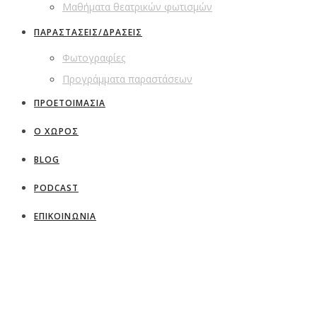
Μαθήματα θεατρικών φωτισμών
ΠΑΡΑΣΤΑΣΕΙΣ/ΔΡΑΣΕΙΣ
Φωτογραφίες
Προγράμματα παραστάσεων
ΠΡΟΕΤΟΙΜΑΣΙΑ
Ο ΧΩΡΟΣ
BLOG
PODCAST
ΕΠΙΚΟΙΝΩΝΙΑ