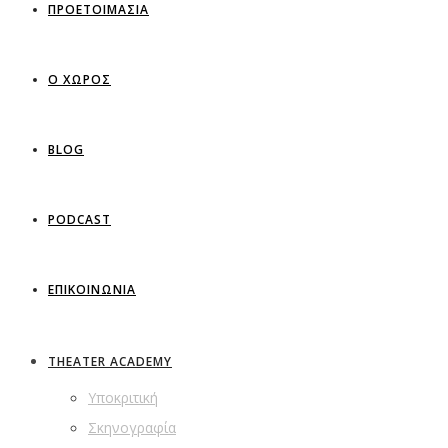
ΠΡΟΕΤΟΙΜΑΣΙΑ
Ο ΧΩΡΟΣ
BLOG
PODCAST
ΕΠΙΚΟΙΝΩΝΙΑ
THEATER ACADEMY
Υποκριτική
Σκηνογραφία