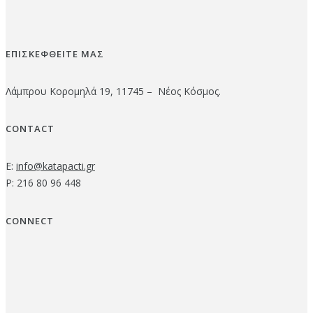
ΕΠΙΣΚΕΦΘΕΙΤΕ ΜΑΣ
Λάμπρου Κορομηλά 19, 11745 – Νέος Κόσμος.
CONTACT
E:
info@katapacti.gr
P: 216 80 96 448
CONNECT