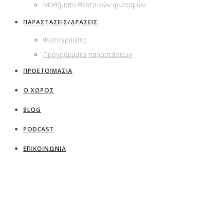
Μαθήματα θεατρικών φωτισμών
ΠΑΡΑΣΤΑΣΕΙΣ/ΔΡΑΣΕΙΣ
Φωτογραφίες
Προγράμματα παραστάσεων
ΠΡΟΕΤΟΙΜΑΣΙΑ
Ο ΧΩΡΟΣ
BLOG
PODCAST
ΕΠΙΚΟΙΝΩΝΙΑ