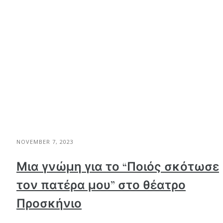
NOVEMBER 7, 2023
Μια γνώμη για το “Ποιός σκότωσε
τον πατέρα μου” στο θέατρο
Προσκήνιο