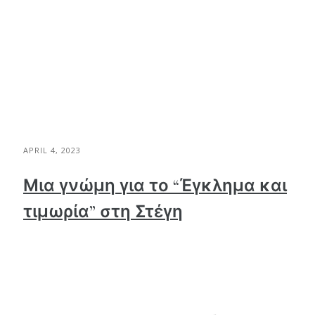
APRIL 4, 2023
Μια γνώμη για το “Έγκλημα και
τιμωρία” στη Στέγη