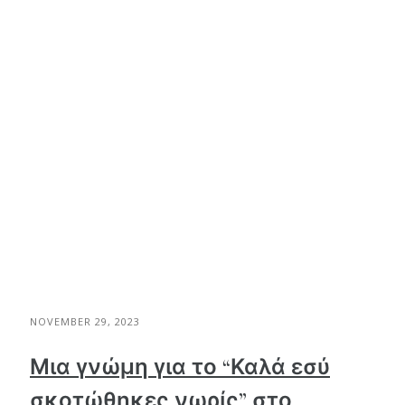
NOVEMBER 29, 2023
Μια γνώμη για το “Καλά εσύ
σκοτώθηκες νωρίς” στο