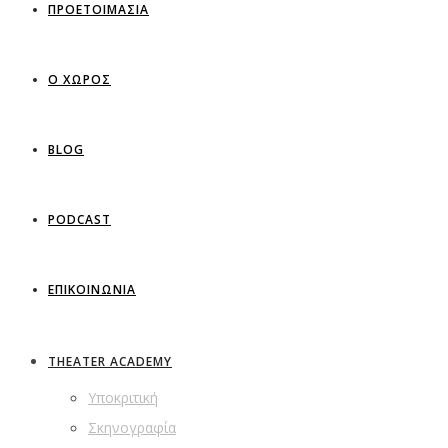
ΠΡΟΕΤΟΙΜΑΣΙΑ
Ο ΧΩΡΟΣ
BLOG
PODCAST
ΕΠΙΚΟΙΝΩΝΙΑ
THEATER ACADEMY
Υποκριτική
Σκηνογραφία