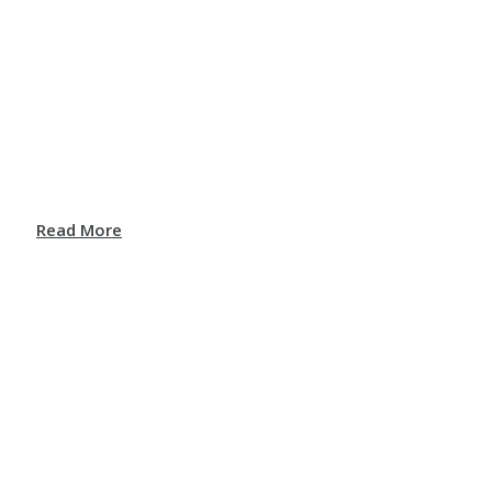
Read More