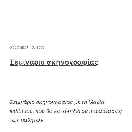
DECEMBER 13, 2023
Σεμινάριο σκηνογραφίας
Σεμινάριο σκηνογραφίας με τη Μαρία
Φιλίππου, που θα καταλήξει σε παραστάσεις
των μαθητών