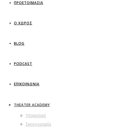
ΠΡΟΕΤΟΙΜΑΣΙΑ
Ο ΧΩΡΟΣ
BLOG
PODCAST
ΕΠΙΚΟΙΝΩΝΙΑ
THEATER ACADEMY
Υποκριτική
Σκηνογραφία