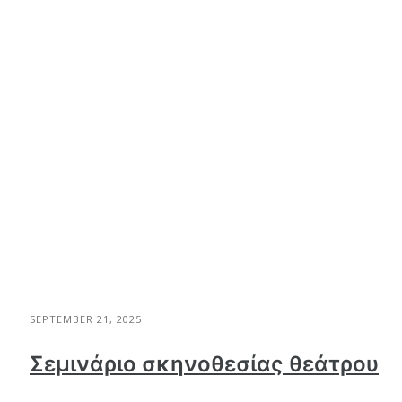
SEPTEMBER 21, 2025
Σεμινάριο σκηνοθεσίας θεάτρου