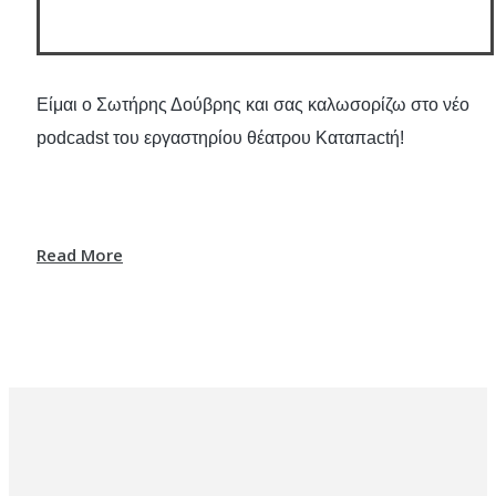
Είμαι ο Σωτήρης Δούβρης και σας καλωσορίζω στο νέο 
podcadst του εργαστηρίου θέατρου Καταπactή! 
Read More