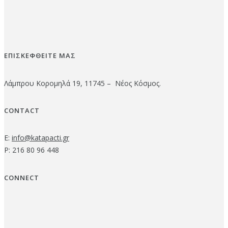
ΕΠΙΣΚΕΦΘΕΙΤΕ ΜΑΣ
Λάμπρου Κορομηλά 19, 11745 – Νέος Κόσμος.
CONTACT
E:
info@katapacti.gr
P: 216 80 96 448
CONNECT