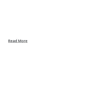
Read More