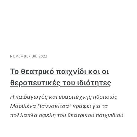
NOVEMBER 30, 2022
Το θεατρικό παιχνίδι και οι
θεραπευτικές του ιδιότητες
Η παιδαγωγός και ερασιτέχνης ηθοποιός
Μαριλένα Γιαννακίτσα* γράφει για τα
πολλαπλά οφέλη του θεατρικού παιχνιδιού.