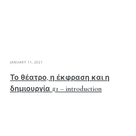
JANUARY 11, 2021
Το θέατρο, η έκφραση και η
δημιουργία #1 – introduction