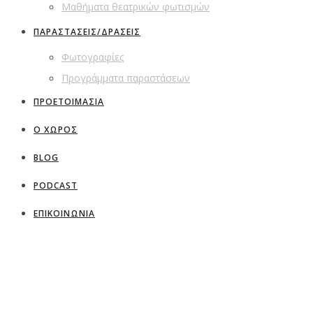
Μαθήματα θεατρικών φωτισμών
ΠΑΡΑΣΤΑΣΕΙΣ/ΔΡΑΣΕΙΣ
Φωτογραφίες
Προγράμματα παραστάσεων
ΠΡΟΕΤΟΙΜΑΣΙΑ
Ο ΧΩΡΟΣ
BLOG
PODCAST
ΕΠΙΚΟΙΝΩΝΙΑ