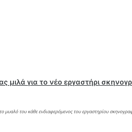
ς μιλά για το νέο εργαστήρι σκηνογ
στο μυαλό του κάθε ενδιαφερόμενος του εργαστηρίου σκηνογραφ