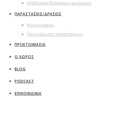
Μαθήματα θεατρικών φωτισμών
ΠΑΡΑΣΤΑΣΕΙΣ/ΔΡΑΣΕΙΣ
Φωτογραφίες
Προγράμματα παραστάσεων
ΠΡΟΕΤΟΙΜΑΣΙΑ
Ο ΧΩΡΟΣ
BLOG
PODCAST
ΕΠΙΚΟΙΝΩΝΙΑ