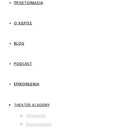
ΠΡΟΕΤΟΙΜΑΣΙΑ
Ο ΧΩΡΟΣ
BLOG
PODCAST
ΕΠΙΚΟΙΝΩΝΙΑ
THEATER ACADEMY
Υποκριτική
Σκηνογραφία