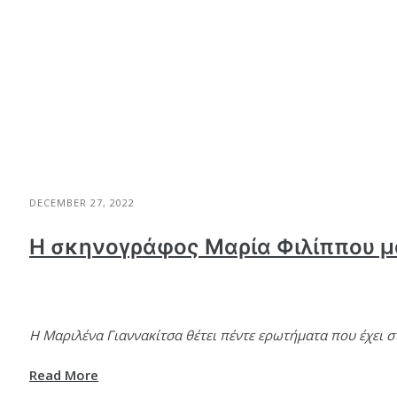
DECEMBER 27, 2022
Η σκηνογράφος Μαρία Φιλίππου μα
Η Μαριλένα Γιαννακίτσα θέτει πέντε ερωτήματα που έχει 
Read More