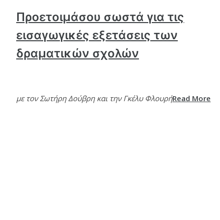
Προετοιμάσου σωστά για τις
εισαγωγικές εξετάσεις των
δραματικών σχολών
με τον Σωτήρη Δούβρη και την Γκέλυ Φλουρή
Read More