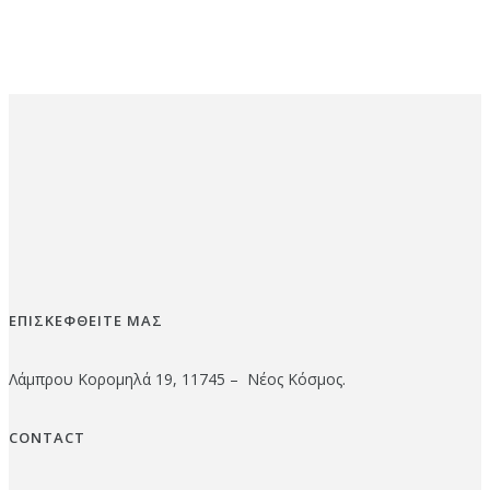
ΕΠΙΣΚΕΦΘΕΙΤΕ ΜΑΣ
Λάμπρου Κορομηλά 19, 11745 – Νέος Κόσμος.
CONTACT