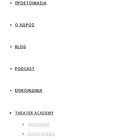
ΠΡΟΕΤΟΙΜΑΣΙΑ
Ο ΧΩΡΟΣ
BLOG
PODCAST
ΕΠΙΚΟΙΝΩΝΙΑ
THEATER ACADEMY
Υποκριτική
Σκηνογραφία