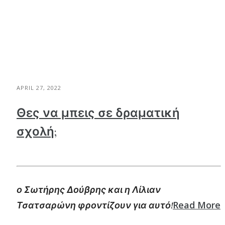
APRIL 27, 2022
Θες να μπεις σε δραματική
σχολή;
ο Σωτήρης Δούβρης και η Λίλιαν
Read More
Τσατσαρώνη φροντίζουν για αυτό!