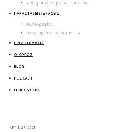
Μαθήματα θεατρικών φωτισμών
ΠΑΡΑΣΤΑΣΕΙΣ/ΔΡΑΣΕΙΣ
Φωτογραφίες
Προγράμματα παραστάσεων
ΠΡΟΕΤΟΙΜΑΣΙΑ
Ο ΧΩΡΟΣ
BLOG
PODCAST
ΕΠΙΚΟΙΝΩΝΙΑ
APRIL 27, 2023