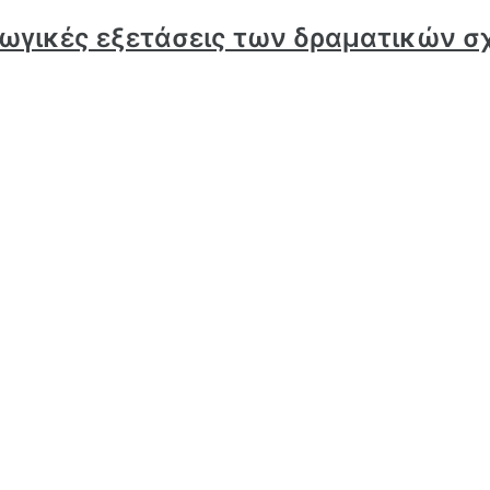
γωγικές εξετάσεις των δραματικών 