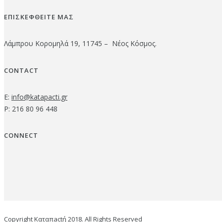
ΕΠΙΣΚΕΦΘΕΙΤΕ ΜΑΣ
Λάμπρου Κορομηλά 19, 11745 – Νέος Κόσμος.
CONTACT
E:
info@katapacti.gr
P: 216 80 96 448
CONNECT
Copyright Καταπactή 2018. All Rights Reserved