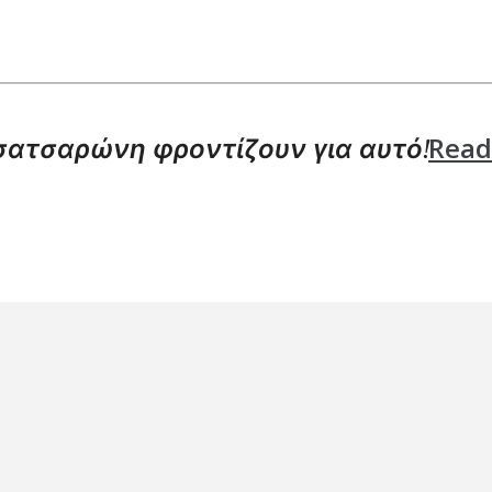
Read
Τσατσαρώνη φροντίζουν για αυτό!