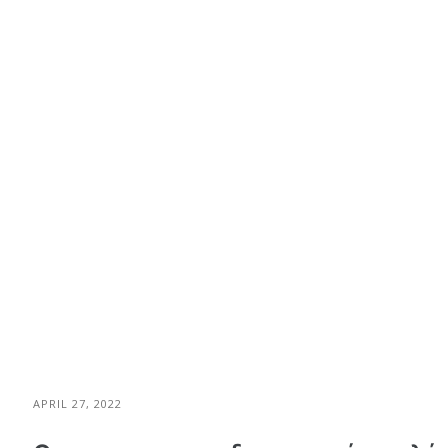
APRIL 27, 2022