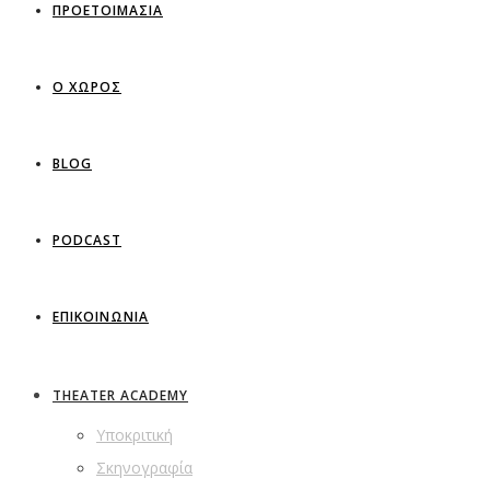
ΠΡΟΕΤΟΙΜΑΣΙΑ
Ο ΧΩΡΟΣ
BLOG
PODCAST
ΕΠΙΚΟΙΝΩΝΙΑ
THEATER ACADEMY
Υποκριτική
Σκηνογραφία