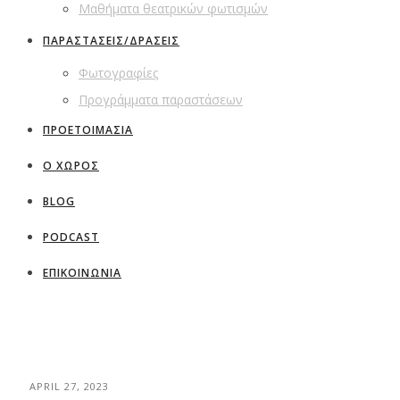
Μαθήματα θεατρικών φωτισμών
ΠΑΡΑΣΤΑΣΕΙΣ/ΔΡΑΣΕΙΣ
Φωτογραφίες
Προγράμματα παραστάσεων
ΠΡΟΕΤΟΙΜΑΣΙΑ
Ο ΧΩΡΟΣ
BLOG
PODCAST
ΕΠΙΚΟΙΝΩΝΙΑ
APRIL 27, 2023