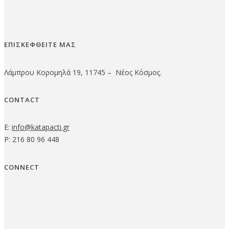
ΕΠΙΣΚΕΦΘΕΙΤΕ ΜΑΣ
Λάμπρου Κορομηλά 19, 11745 – Νέος Κόσμος.
CONTACT
E:
info@katapacti.gr
P: 216 80 96 448
CONNECT