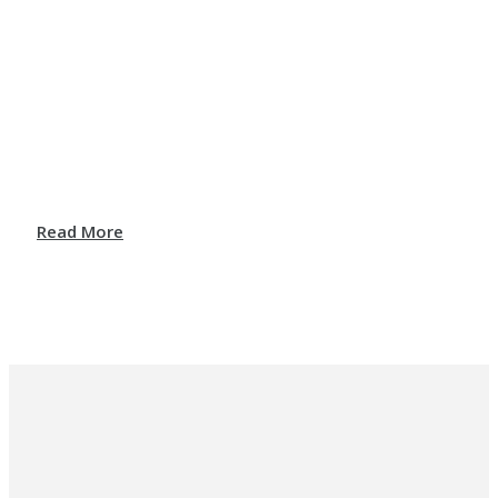
Read More