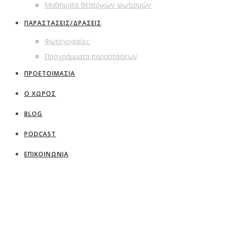
Μαθήματα θεατρικών φωτισμών
ΠΑΡΑΣΤΑΣΕΙΣ/ΔΡΑΣΕΙΣ
Φωτογραφίες
Προγράμματα παραστάσεων
ΠΡΟΕΤΟΙΜΑΣΙΑ
Ο ΧΩΡΟΣ
BLOG
PODCAST
ΕΠΙΚΟΙΝΩΝΙΑ