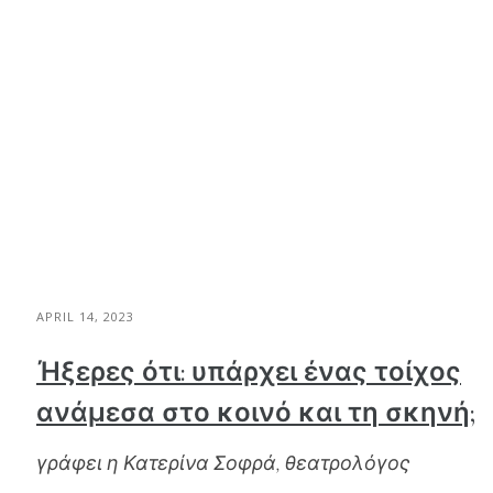
APRIL 14, 2023
Ήξερες ότι: υπάρχει ένας τοίχος
ανάμεσα στο κοινό και τη σκηνή;
γράφει η Κατερίνα Σοφρά, θεατρολόγος