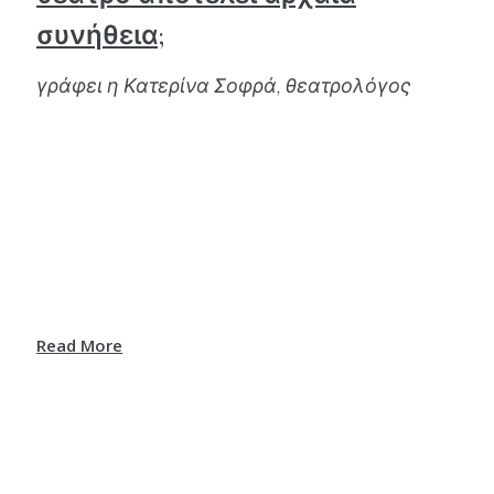
συνήθεια;
γράφει η Κατερίνα Σοφρά, θεατρολόγος
Read More