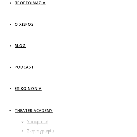
ΠΡΟΕΤΟΙΜΑΣΙΑ
Ο ΧΩΡΟΣ
BLOG
PODCAST
ΕΠΙΚΟΙΝΩΝΙΑ
THEATER ACADEMY
Υποκριτική
Σκηνογραφία