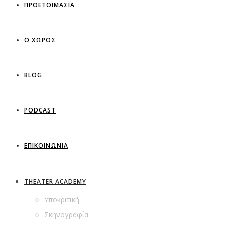
ΠΡΟΕΤΟΙΜΑΣΙΑ
Ο ΧΩΡΟΣ
BLOG
PODCAST
ΕΠΙΚΟΙΝΩΝΙΑ
THEATER ACADEMY
Υποκριτική
Σκηνογραφία