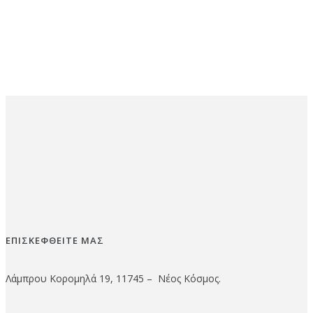
ΕΠΙΣΚΕΦΘΕΙΤΕ ΜΑΣ
Λάμπρου Κορομηλά 19, 11745 – Νέος Κόσμος.