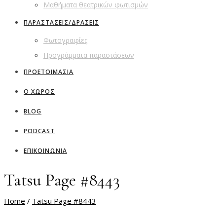
Μαθήματα θεατρικών φωτισμών
ΠΑΡΑΣΤΑΣΕΙΣ/ΔΡΑΣΕΙΣ
Φωτογραφίες
Προγράμματα παραστάσεων
ΠΡΟΕΤΟΙΜΑΣΙΑ
Ο ΧΩΡΟΣ
BLOG
PODCAST
ΕΠΙΚΟΙΝΩΝΙΑ
Tatsu Page #8443
Home
/
Tatsu Page #8443