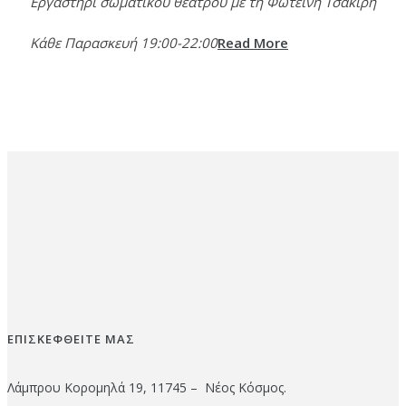
Εργαστήρι σωματικού θεάτρου με τη Φωτεινή Τσακίρη
Κάθε Παρασκευή 19:00-22:00
Read More
ΕΠΙΣΚΕΦΘΕΙΤΕ ΜΑΣ
Λάμπρου Κορομηλά 19, 11745 – Νέος Κόσμος.