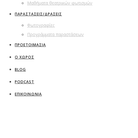
Μαθήματα θεατρικών φωτισμών
ΠΑΡΑΣΤΑΣΕΙΣ/ΔΡΑΣΕΙΣ
Φωτογραφίες
Προγράμματα παραστάσεων
ΠΡΟΕΤΟΙΜΑΣΙΑ
Ο ΧΩΡΟΣ
BLOG
PODCAST
ΕΠΙΚΟΙΝΩΝΙΑ