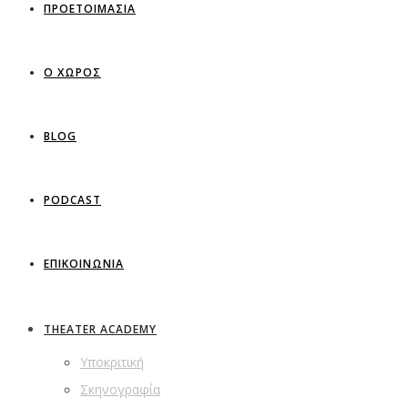
ΠΡΟΕΤΟΙΜΑΣΙΑ
Ο ΧΩΡΟΣ
BLOG
PODCAST
ΕΠΙΚΟΙΝΩΝΙΑ
THEATER ACADEMY
Υποκριτική
Σκηνογραφία