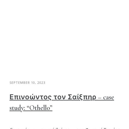
SEPTEMBER 10, 2023
Επινοώντος τον Σαίξπηρ – case
study: “Othello”