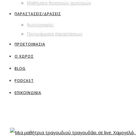
Μαθήματα θεατρικών φωτισμών
ΠΑΡΑΣΤΑΣΕΙΣ/ΔΡΑΣΕΙΣ
Φωτογραφίες
Προγράμματα παραστάσεων
ΠΡΟΕΤΟΙΜΑΣΙΑ
Ο ΧΩΡΟΣ
BLOG
PODCAST
ΕΠΙΚΟΙΝΩΝΙΑ