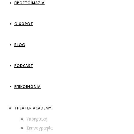
ΠΡΟΕΤΟΙΜΑΣΙΑ
Ο ΧΩΡΟΣ
BLOG
PODCAST
ΕΠΙΚΟΙΝΩΝΙΑ
THEATER ACADEMY
Υποκριτική
Σκηνογραφία