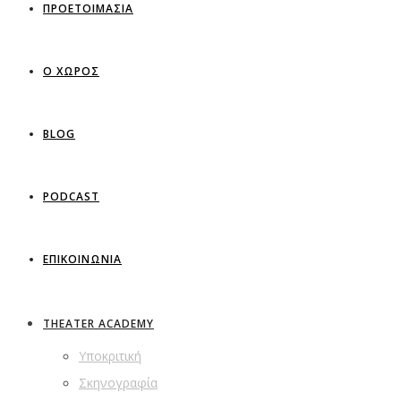
ΠΡΟΕΤΟΙΜΑΣΙΑ
Ο ΧΩΡΟΣ
BLOG
PODCAST
ΕΠΙΚΟΙΝΩΝΙΑ
THEATER ACADEMY
Υποκριτική
Σκηνογραφία