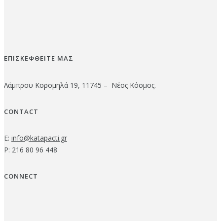
ΕΠΙΣΚΕΦΘΕΙΤΕ ΜΑΣ
Λάμπρου Κορομηλά 19, 11745 – Νέος Κόσμος.
CONTACT
E:
info@katapacti.gr
P: 216 80 96 448
CONNECT