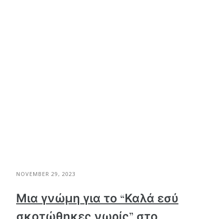
NOVEMBER 29, 2023
Μια γνώμη για το “Καλά εσύ
σκοτώθηκες νωρίς” στο