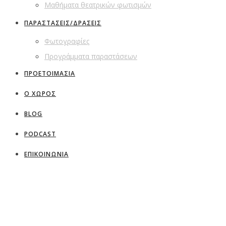
Μαθήματα θεατρικών φωτισμών
ΠΑΡΑΣΤΑΣΕΙΣ/ΔΡΑΣΕΙΣ
Φωτογραφίες
Προγράμματα παραστάσεων
ΠΡΟΕΤΟΙΜΑΣΙΑ
Ο ΧΩΡΟΣ
BLOG
PODCAST
ΕΠΙΚΟΙΝΩΝΙΑ