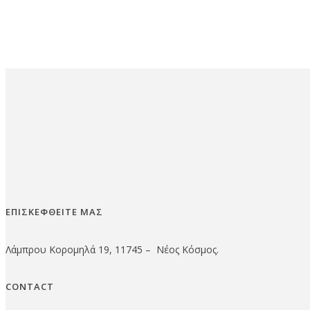
ΕΠΙΣΚΕΦΘΕΙΤΕ ΜΑΣ
Λάμπρου Κορομηλά 19, 11745 – Νέος Κόσμος.
CONTACT