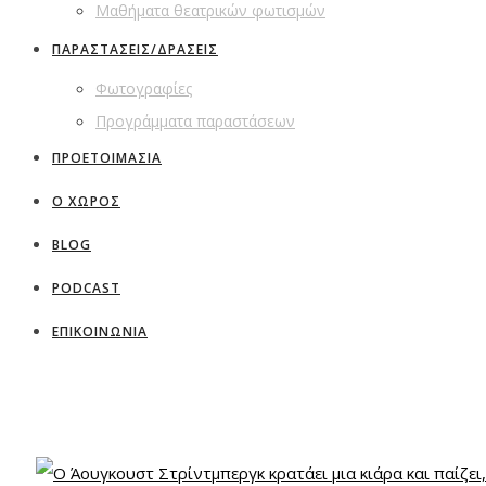
Μαθήματα θεατρικών φωτισμών
ΠΑΡΑΣΤΑΣΕΙΣ/ΔΡΑΣΕΙΣ
Φωτογραφίες
Προγράμματα παραστάσεων
ΠΡΟΕΤΟΙΜΑΣΙΑ
Ο ΧΩΡΟΣ
BLOG
PODCAST
ΕΠΙΚΟΙΝΩΝΙΑ