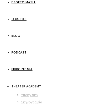
ΠΡΟΕΤΟΙΜΑΣΙΑ
Ο ΧΩΡΟΣ
BLOG
PODCAST
ΕΠΙΚΟΙΝΩΝΙΑ
THEATER ACADEMY
Υποκριτική
Σκηνογραφία