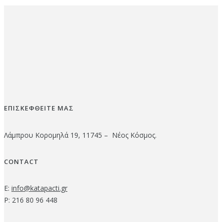
ΕΠΙΣΚΕΦΘΕΙΤΕ ΜΑΣ
Λάμπρου Κορομηλά 19, 11745 – Νέος Κόσμος.
CONTACT
E:
info@katapacti.gr
P: 216 80 96 448