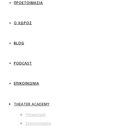
ΠΡΟΕΤΟΙΜΑΣΙΑ
Ο ΧΩΡΟΣ
BLOG
PODCAST
ΕΠΙΚΟΙΝΩΝΙΑ
THEATER ACADEMY
Υποκριτική
Σκηνογραφία