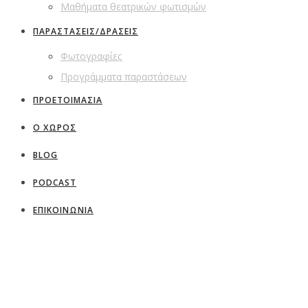
Μαθήματα θεατρικών φωτισμών
ΠΑΡΑΣΤΑΣΕΙΣ/ΔΡΑΣΕΙΣ
Φωτογραφίες
Προγράμματα παραστάσεων
ΠΡΟΕΤΟΙΜΑΣΙΑ
Ο ΧΩΡΟΣ
BLOG
PODCAST
ΕΠΙΚΟΙΝΩΝΙΑ