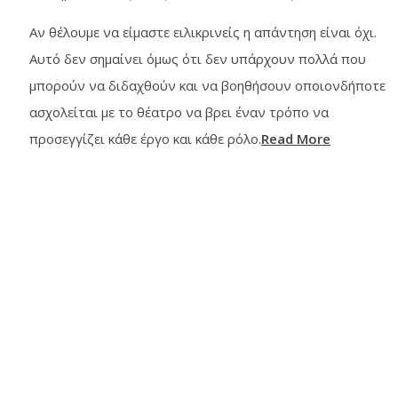
Αν θέλουμε να είμαστε ειλικρινείς η απάντηση είναι όχι.
Αυτό δεν σημαίνει όμως ότι δεν υπάρχουν πολλά που
μπορούν να διδαχθούν και να βοηθήσουν οποιονδήποτε
ασχολείται με το θέατρο να βρει έναν τρόπο να
προσεγγίζει κάθε έργο και κάθε ρόλο.
Read More