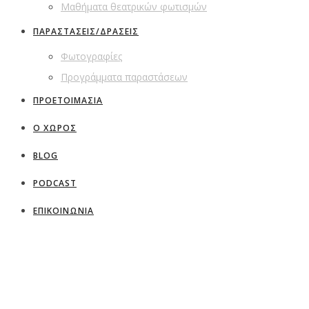
Μαθήματα θεατρικών φωτισμών
ΠΑΡΑΣΤΑΣΕΙΣ/ΔΡΑΣΕΙΣ
Φωτογραφίες
Προγράμματα παραστάσεων
ΠΡΟΕΤΟΙΜΑΣΙΑ
Ο ΧΩΡΟΣ
BLOG
PODCAST
ΕΠΙΚΟΙΝΩΝΙΑ