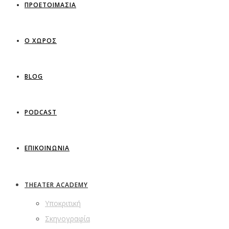
ΠΡΟΕΤΟΙΜΑΣΙΑ
Ο ΧΩΡΟΣ
BLOG
PODCAST
ΕΠΙΚΟΙΝΩΝΙΑ
THEATER ACADEMY
Υποκριτική
Σκηνογραφία