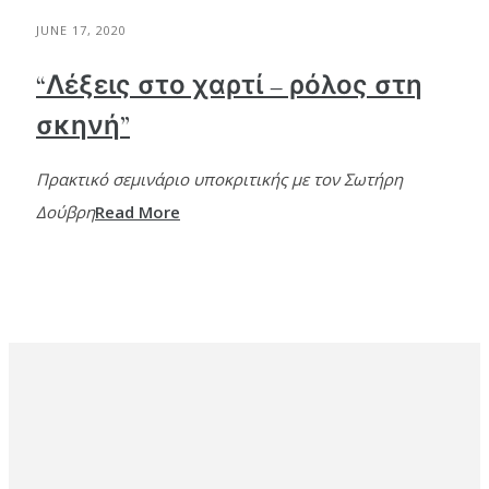
JUNE 17, 2020
“Λέξεις στο χαρτί – ρόλος στη
σκηνή”
Πρακτικό σεμινάριο υποκριτικής με τον Σωτήρη
Δούβρη
Read More