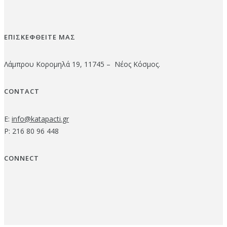
ΕΠΙΣΚΕΦΘΕΙΤΕ ΜΑΣ
Λάμπρου Κορομηλά 19, 11745 – Νέος Κόσμος.
CONTACT
E:
info@katapacti.gr
P: 216 80 96 448
CONNECT