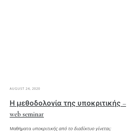
AUGUST 24, 2020
Η μεθοδολογία της υποκριτικής –
web seminar
Μαθήματα
υποκριτικής από το διαδίκτυο γίνεται;