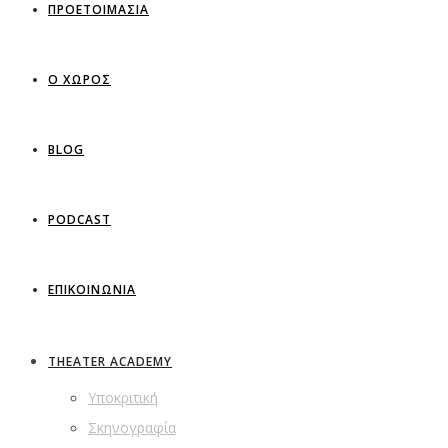
ΠΡΟΕΤΟΙΜΑΣΙΑ
Ο ΧΩΡΟΣ
BLOG
PODCAST
ΕΠΙΚΟΙΝΩΝΙΑ
THEATER ACADEMY
Υποκριτική
Σκηνογραφία