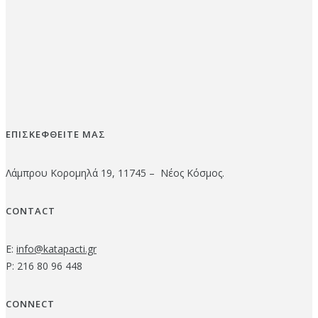
ΕΠΙΣΚΕΦΘΕΙΤΕ ΜΑΣ
Λάμπρου Κορομηλά 19, 11745 – Νέος Κόσμος.
CONTACT
E:
info@katapacti.gr
P: 216 80 96 448
CONNECT