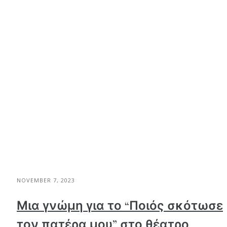
NOVEMBER 7, 2023
Μια γνώμη για το “Ποιός σκότωσε
τον πατέρα μου” στο θέατρο