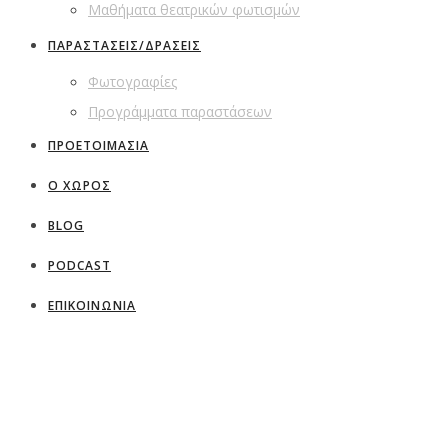
Μαθήματα θεατρικών φωτισμών
ΠΑΡΑΣΤΑΣΕΙΣ/ΔΡΑΣΕΙΣ
Φωτογραφίες
Προγράμματα παραστάσεων
ΠΡΟΕΤΟΙΜΑΣΙΑ
Ο ΧΩΡΟΣ
BLOG
PODCAST
ΕΠΙΚΟΙΝΩΝΙΑ