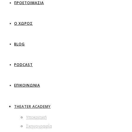
ΠΡΟΕΤΟΙΜΑΣΙΑ
Ο ΧΩΡΟΣ
BLOG
PODCAST
ΕΠΙΚΟΙΝΩΝΙΑ
THEATER ACADEMY
Υποκριτική
Σκηνογραφία