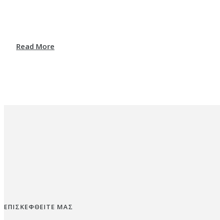
Read More
ΕΠΙΣΚΕΦΘΕΙΤΕ ΜΑΣ