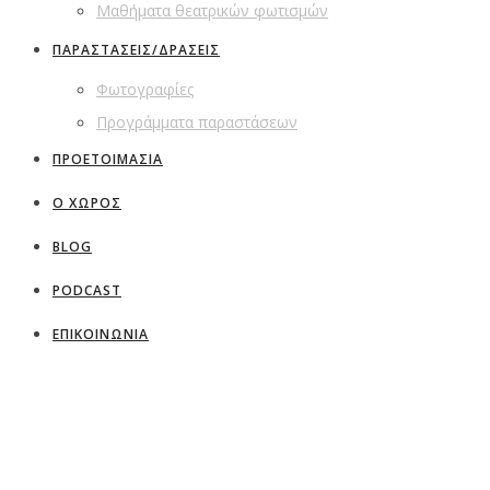
Μαθήματα θεατρικών φωτισμών
ΠΑΡΑΣΤΑΣΕΙΣ/ΔΡΑΣΕΙΣ
Φωτογραφίες
Προγράμματα παραστάσεων
ΠΡΟΕΤΟΙΜΑΣΙΑ
Ο ΧΩΡΟΣ
BLOG
PODCAST
ΕΠΙΚΟΙΝΩΝΙΑ