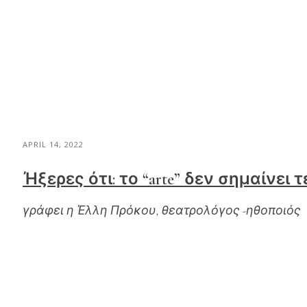
APRIL 14, 2022
Ήξερες ότι: το “arte” δεν σημαίνει τέ
γράφει η Έλλη Πρόκου, θεατρολόγος -ηθοποιός