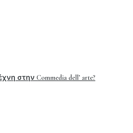
χνη στην Commedia dell’ arte?