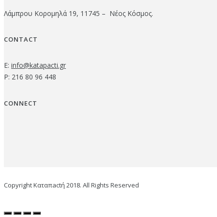
Λάμπρου Κορομηλά 19, 11745 – Νέος Κόσμος.
CONTACT
E:
info@katapacti.gr
P: 216 80 96 448
CONNECT
Copyright Καταπactή 2018. All Rights Reserved