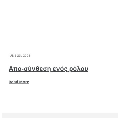
JUNE 23, 2023
Απο-σύνθεση ενός ρόλου
Read More