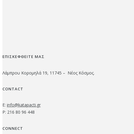
ΕΠΙΣΚΕΦΘΕΙΤΕ ΜΑΣ
Λάμπρου Κορομηλά 19, 11745 – Νέος Κόσμος.
CONTACT
E:
info@katapacti.gr
P: 216 80 96 448
CONNECT