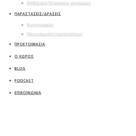
Μαθήματα θεατρικών φωτισμών
ΠΑΡΑΣΤΑΣΕΙΣ/ΔΡΑΣΕΙΣ
Φωτογραφίες
Προγράμματα παραστάσεων
ΠΡΟΕΤΟΙΜΑΣΙΑ
Ο ΧΩΡΟΣ
BLOG
PODCAST
ΕΠΙΚΟΙΝΩΝΙΑ