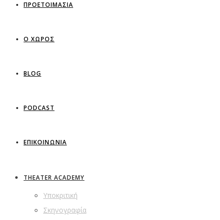
ΠΡΟΕΤΟΙΜΑΣΙΑ
Ο ΧΩΡΟΣ
BLOG
PODCAST
ΕΠΙΚΟΙΝΩΝΙΑ
THEATER ACADEMY
Υποκριτική
Σκηνογραφία