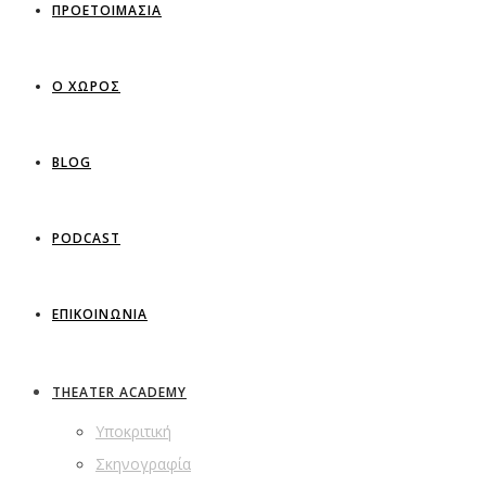
ΠΡΟΕΤΟΙΜΑΣΙΑ
Ο ΧΩΡΟΣ
BLOG
PODCAST
ΕΠΙΚΟΙΝΩΝΙΑ
THEATER ACADEMY
Υποκριτική
Σκηνογραφία