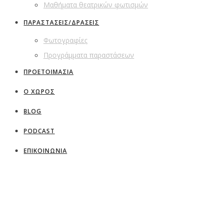
Μαθήματα θεατρικών φωτισμών
ΠΑΡΑΣΤΑΣΕΙΣ/ΔΡΑΣΕΙΣ
Φωτογραφίες
Προγράμματα παραστάσεων
ΠΡΟΕΤΟΙΜΑΣΙΑ
Ο ΧΩΡΟΣ
BLOG
PODCAST
ΕΠΙΚΟΙΝΩΝΙΑ