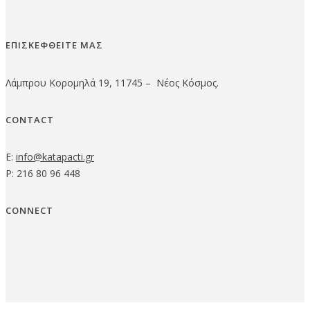
ΕΠΙΣΚΕΦΘΕΙΤΕ ΜΑΣ
Λάμπρου Κορομηλά 19, 11745 – Νέος Κόσμος.
CONTACT
E:
info@katapacti.gr
P: 216 80 96 448
CONNECT