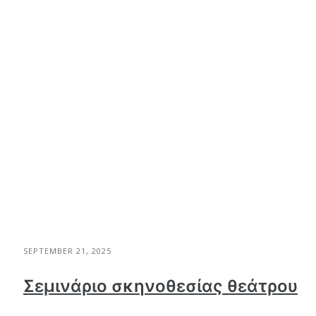
SEPTEMBER 21, 2025
Σεμινάριο σκηνοθεσίας θεάτρου