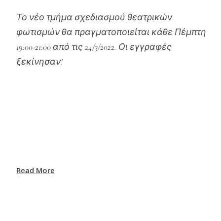
Το νέο τμήμα σχεδιασμού θεατρικών
φωτισμών θα πραγματοποιείται κάθε Πέμπτη
19:00-21:00 από τις 24/3/2022. Οι εγγραφές
ξεκίνησαν!
Read More