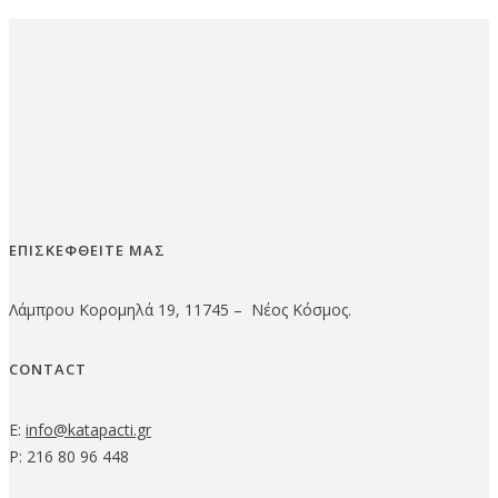
ΕΠΙΣΚΕΦΘΕΙΤΕ ΜΑΣ
Λάμπρου Κορομηλά 19, 11745 – Νέος Κόσμος.
CONTACT
E:
info@katapacti.gr
P: 216 80 96 448