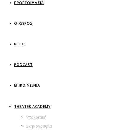
ΠΡΟΕΤΟΙΜΑΣΙΑ
Ο ΧΩΡΟΣ
BLOG
PODCAST
ΕΠΙΚΟΙΝΩΝΙΑ
THEATER ACADEMY
Υποκριτική
Σκηνογραφία