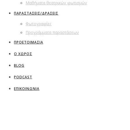
Μαθήματα θεατρικών φωτισμών
ΠΑΡΑΣΤΑΣΕΙΣ/ΔΡΑΣΕΙΣ
Φωτογραφίες
Προγράμματα παραστάσεων
ΠΡΟΕΤΟΙΜΑΣΙΑ
Ο ΧΩΡΟΣ
BLOG
PODCAST
ΕΠΙΚΟΙΝΩΝΙΑ