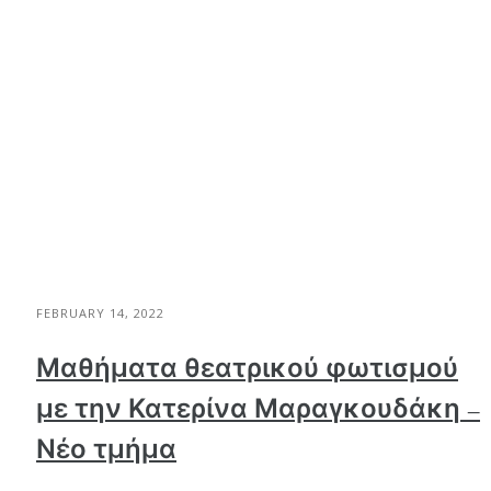
FEBRUARY 14, 2022
Μαθήματα θεατρικού φωτισμού
με την Κατερίνα Μαραγκουδάκη –
Νέο τμήμα