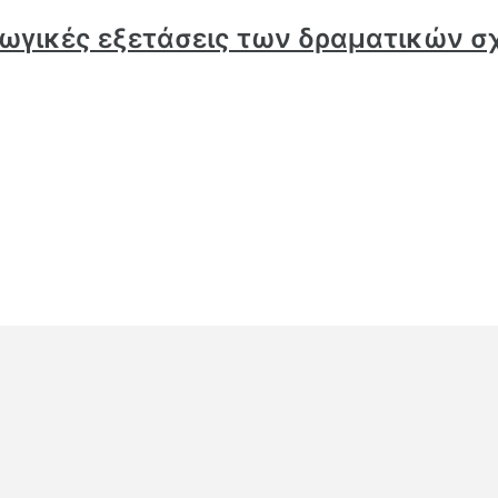
γωγικές εξετάσεις των δραματικών 