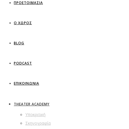
ΠΡΟΕΤΟΙΜΑΣΙΑ
Ο ΧΩΡΟΣ
BLOG
PODCAST
ΕΠΙΚΟΙΝΩΝΙΑ
THEATER ACADEMY
Υποκριτική
Σκηνογραφία