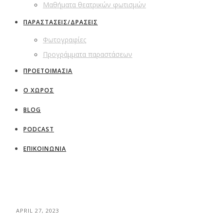
Μαθήματα θεατρικών φωτισμών
ΠΑΡΑΣΤΑΣΕΙΣ/ΔΡΑΣΕΙΣ
Φωτογραφίες
Προγράμματα παραστάσεων
ΠΡΟΕΤΟΙΜΑΣΙΑ
Ο ΧΩΡΟΣ
BLOG
PODCAST
ΕΠΙΚΟΙΝΩΝΙΑ
APRIL 27, 2023