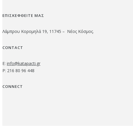
ΕΠΙΣΚΕΦΘΕΙΤΕ ΜΑΣ
Λάμπρου Κορομηλά 19, 11745 – Νέος Κόσμος.
CONTACT
E:
info@katapacti.gr
P: 216 80 96 448
CONNECT