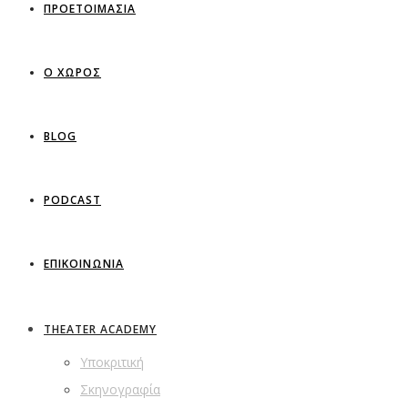
ΠΡΟΕΤΟΙΜΑΣΙΑ
Ο ΧΩΡΟΣ
BLOG
PODCAST
ΕΠΙΚΟΙΝΩΝΙΑ
THEATER ACADEMY
Υποκριτική
Σκηνογραφία