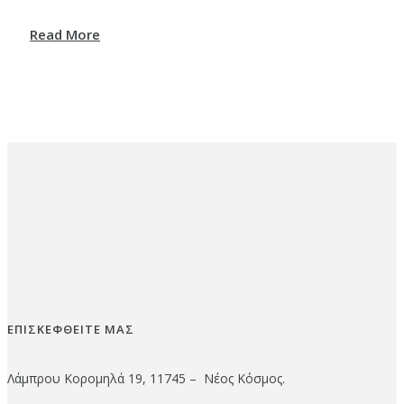
Read More
ΕΠΙΣΚΕΦΘΕΙΤΕ ΜΑΣ
Λάμπρου Κορομηλά 19, 11745 – Νέος Κόσμος.