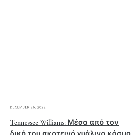
DECEMBER 26, 2022
Tennessee Williams: Μέσα από τον
δικό του σκοτεινό γυάλινο κόσμο