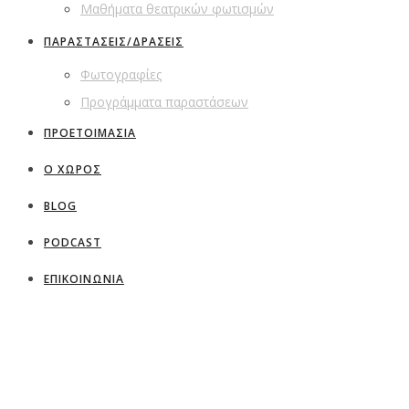
Μαθήματα θεατρικών φωτισμών
ΠΑΡΑΣΤΑΣΕΙΣ/ΔΡΑΣΕΙΣ
Φωτογραφίες
Προγράμματα παραστάσεων
ΠΡΟΕΤΟΙΜΑΣΙΑ
Ο ΧΩΡΟΣ
BLOG
PODCAST
ΕΠΙΚΟΙΝΩΝΙΑ