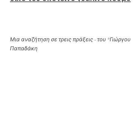
Μια αναζήτηση σε τρεις πράξεις - του *Γιώργου
Παπαδάκη