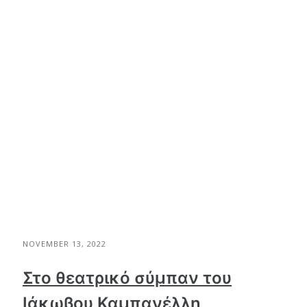
NOVEMBER 13, 2022
Στο θεατρικό σύμπαν του
Ιάκωβου Καμπανέλλη