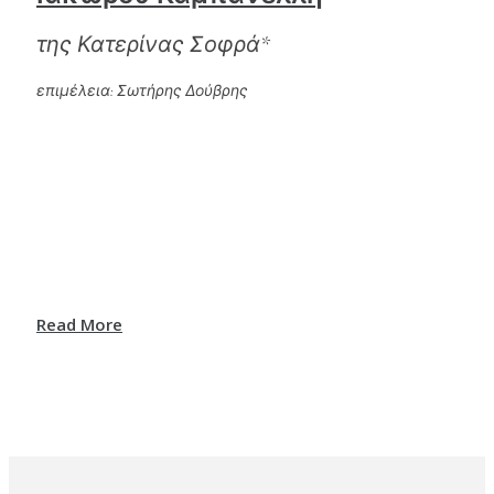
της Κατερίνας Σοφρά*
επιμέλεια: Σωτήρης Δούβρης
Read More