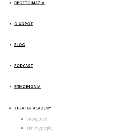
ΠΡΟΕΤΟΙΜΑΣΙΑ
Ο ΧΩΡΟΣ
BLOG
PODCAST
ΕΠΙΚΟΙΝΩΝΙΑ
THEATER ACADEMY
Υποκριτική
Σκηνογραφία