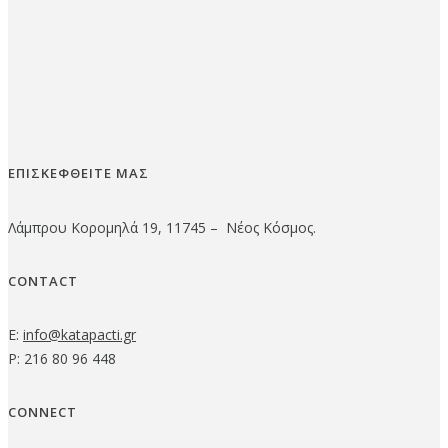
ΕΠΙΣΚΕΦΘΕΙΤΕ ΜΑΣ
Λάμπρου Κορομηλά 19, 11745 – Νέος Κόσμος.
CONTACT
E:
info@katapacti.gr
P: 216 80 96 448
CONNECT