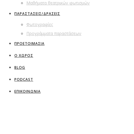
Μαθήματα θεατρικών φωτισμών
ΠΑΡΑΣΤΑΣΕΙΣ/ΔΡΑΣΕΙΣ
Φωτογραφίες
Προγράμματα παραστάσεων
ΠΡΟΕΤΟΙΜΑΣΙΑ
Ο ΧΩΡΟΣ
BLOG
PODCAST
ΕΠΙΚΟΙΝΩΝΙΑ