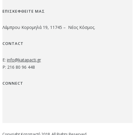
ΕΠΙΣΚΕΦΘΕΙΤΕ ΜΑΣ
Λάμπρου Κορομηλά 19, 11745 – Νέος Κόσμος.
CONTACT
E:
info@katapacti.gr
P: 216 80 96 448
CONNECT
Copyright Καταπactή 2018. All Rights Reserved