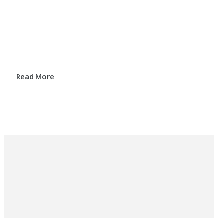
Read More