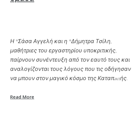
Η *Σάσα Αγγελή και η *Δήμητρα Τσίλη,
μαθήτριες του εργαστηρίου υποκριτικής,
παίρνουν συνέντευξη από τον εαυτό τους και
αναλογίζονται τους λόγους που τις οδήγησαν
να μπουν στον μαγικό κόσμο της Καταπactής.
Read More