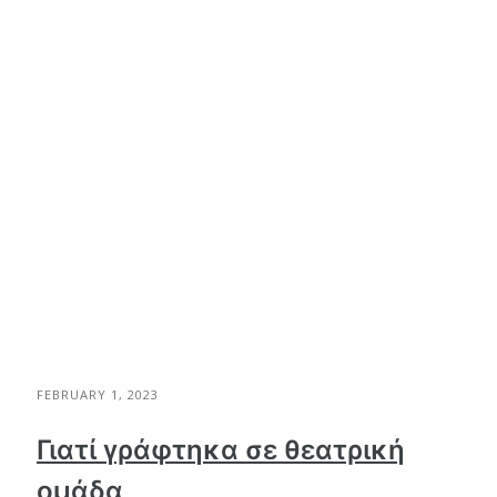
FEBRUARY 1, 2023
Γιατί γράφτηκα σε θεατρική
ομάδα