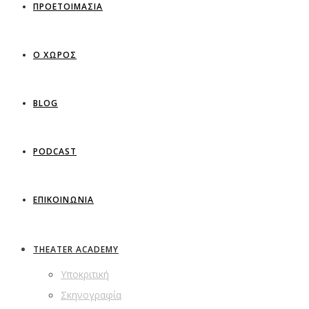
ΠΡΟΕΤΟΙΜΑΣΙΑ
Ο ΧΩΡΟΣ
BLOG
PODCAST
ΕΠΙΚΟΙΝΩΝΙΑ
THEATER ACADEMY
Υποκριτική
Σκηνογραφία