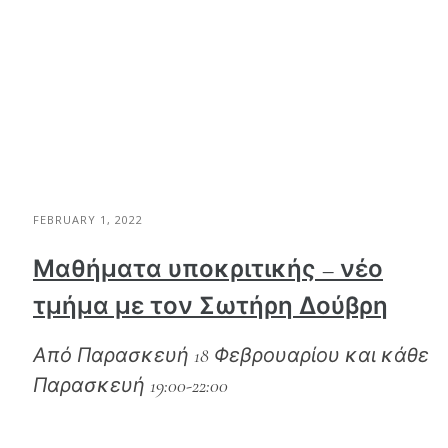
FEBRUARY 1, 2022
Μαθήματα υποκριτικής – νέο
τμήμα με τον Σωτήρη Δούβρη
Από Παρασκευή 18 Φεβρουαρίου και κάθε
Παρασκευή 19:00-22:00