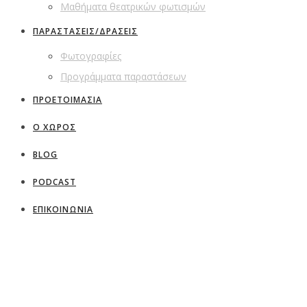
Μαθήματα θεατρικών φωτισμών
ΠΑΡΑΣΤΑΣΕΙΣ/ΔΡΑΣΕΙΣ
Φωτογραφίες
Προγράμματα παραστάσεων
ΠΡΟΕΤΟΙΜΑΣΙΑ
Ο ΧΩΡΟΣ
BLOG
PODCAST
ΕΠΙΚΟΙΝΩΝΙΑ