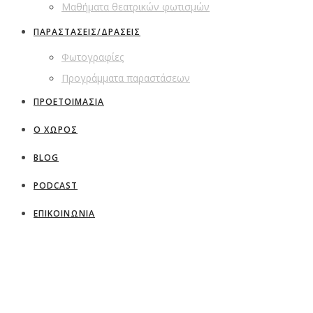
Μαθήματα θεατρικών φωτισμών
ΠΑΡΑΣΤΑΣΕΙΣ/ΔΡΑΣΕΙΣ
Φωτογραφίες
Προγράμματα παραστάσεων
ΠΡΟΕΤΟΙΜΑΣΙΑ
Ο ΧΩΡΟΣ
BLOG
PODCAST
ΕΠΙΚΟΙΝΩΝΙΑ