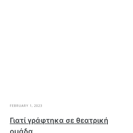
FEBRUARY 1, 2023
Γιατί γράφτηκα σε θεατρική
ομάδα