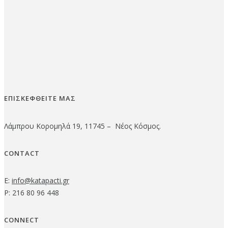
ΕΠΙΣΚΕΦΘΕΙΤΕ ΜΑΣ
Λάμπρου Κορομηλά 19, 11745 – Νέος Κόσμος.
CONTACT
E:
info@katapacti.gr
P: 216 80 96 448
CONNECT