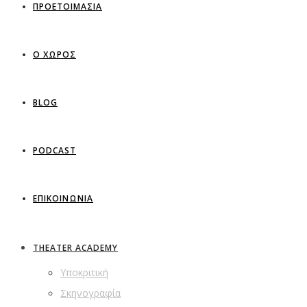
ΠΡΟΕΤΟΙΜΑΣΙΑ
Ο ΧΩΡΟΣ
BLOG
PODCAST
ΕΠΙΚΟΙΝΩΝΙΑ
THEATER ACADEMY
Υποκριτική
Σκηνογραφία