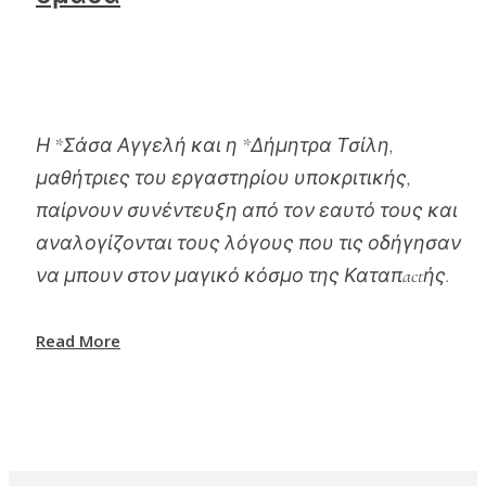
Η *Σάσα Αγγελή και η *Δήμητρα Τσίλη,
μαθήτριες του εργαστηρίου υποκριτικής,
παίρνουν συνέντευξη από τον εαυτό τους και
αναλογίζονται τους λόγους που τις οδήγησαν
να μπουν στον μαγικό κόσμο της Καταπactής.
Read More