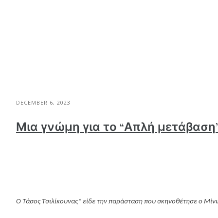
DECEMBER 6, 2023
Μια γνώμη για το “Απλή μετάβαση
Ο Τάσος Τσιλίκουνας* είδε την παράσταση που σκηνοθέτησε ο Μίνω