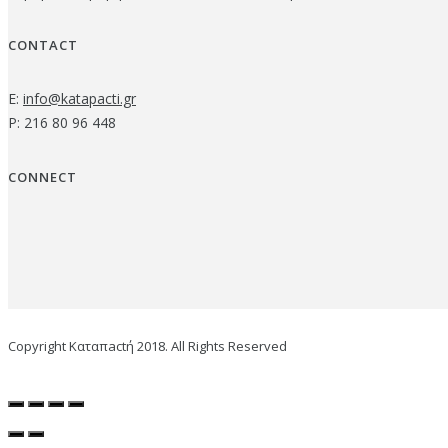
CONTACT
E:
info@katapacti.gr
P: 216 80 96 448
CONNECT
Copyright Καταπactή 2018. All Rights Reserved