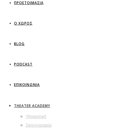
ΠΡΟΕΤΟΙΜΑΣΙΑ
Ο ΧΩΡΟΣ
BLOG
PODCAST
ΕΠΙΚΟΙΝΩΝΙΑ
THEATER ACADEMY
Υποκριτική
Σκηνογραφία