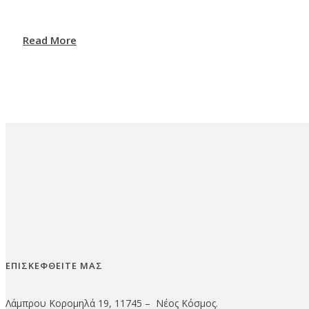
Read More
ΕΠΙΣΚΕΦΘΕΙΤΕ ΜΑΣ
Λάμπρου Κορομηλά 19, 11745 – Νέος Κόσμος.