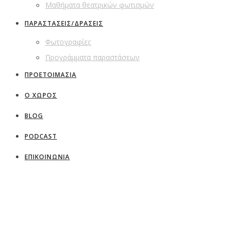
Μαθήματα θεατρικών φωτισμών
ΠΑΡΑΣΤΑΣΕΙΣ/ΔΡΑΣΕΙΣ
Φωτογραφίες
Προγράμματα παραστάσεων
ΠΡΟΕΤΟΙΜΑΣΙΑ
Ο ΧΩΡΟΣ
BLOG
PODCAST
ΕΠΙΚΟΙΝΩΝΙΑ