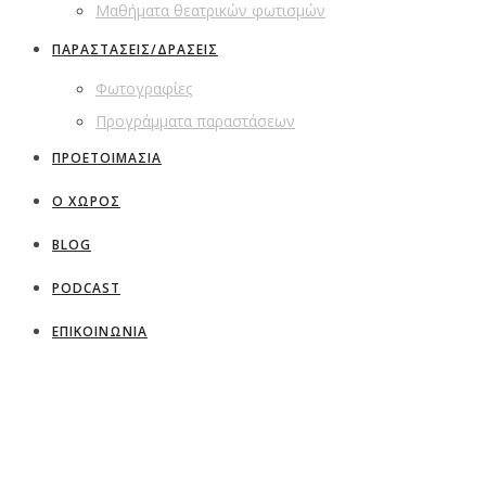
Μαθήματα θεατρικών φωτισμών
ΠΑΡΑΣΤΑΣΕΙΣ/ΔΡΑΣΕΙΣ
Φωτογραφίες
Προγράμματα παραστάσεων
ΠΡΟΕΤΟΙΜΑΣΙΑ
Ο ΧΩΡΟΣ
BLOG
PODCAST
ΕΠΙΚΟΙΝΩΝΙΑ