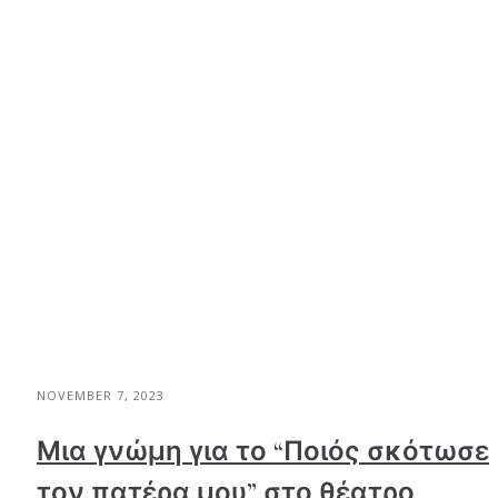
NOVEMBER 7, 2023
Μια γνώμη για το “Ποιός σκότωσε
τον πατέρα μου” στο θέατρο