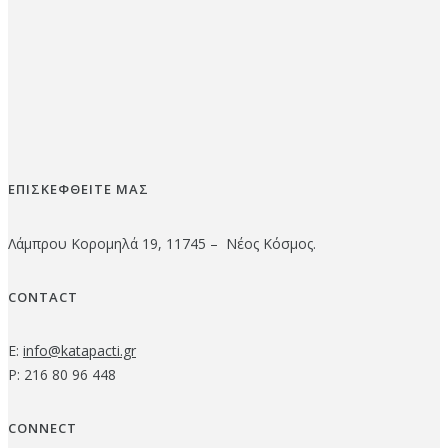
ΕΠΙΣΚΕΦΘΕΙΤΕ ΜΑΣ
Λάμπρου Κορομηλά 19, 11745 – Νέος Κόσμος.
CONTACT
E:
info@katapacti.gr
P: 216 80 96 448
CONNECT