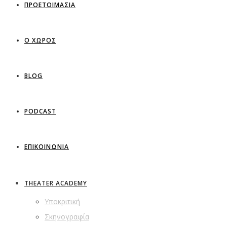
ΠΡΟΕΤΟΙΜΑΣΙΑ
Ο ΧΩΡΟΣ
BLOG
PODCAST
ΕΠΙΚΟΙΝΩΝΙΑ
THEATER ACADEMY
Υποκριτική
Σκηνογραφία